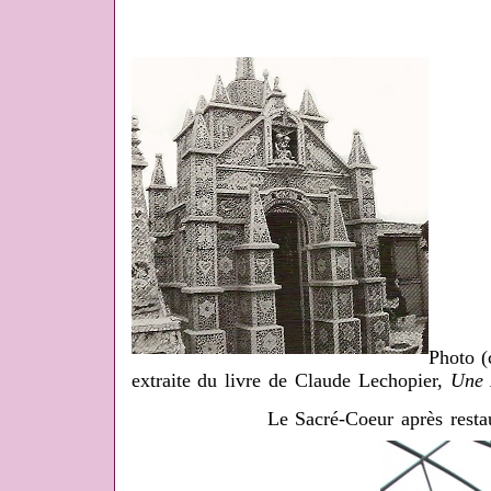
Photo (
extraite du livre de Claude Lechopier,
Une 
Le Sacré-Coeur après rest