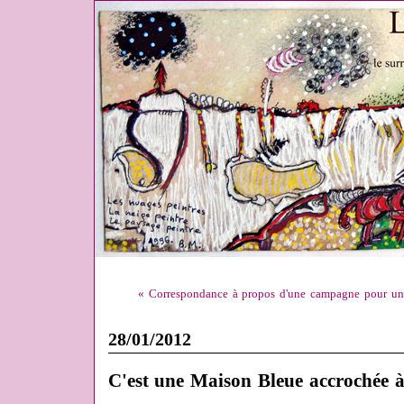
« Correspondance à propos d'une campagne pour un
28/01/2012
C'est une Maison Bleue accrochée à