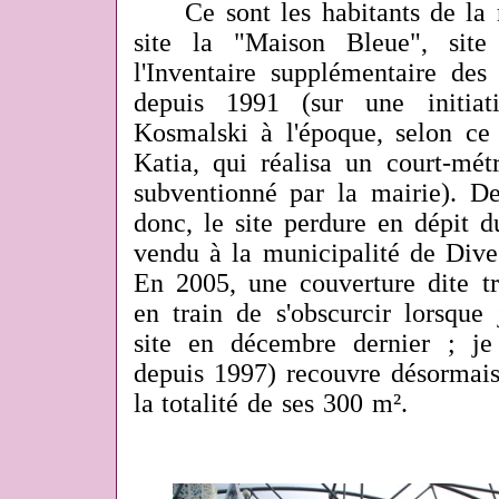
Ce sont les habitants de la r
site
la "Maison Bleue", site p
l'Inventaire supplémentaire de
depuis 1991 (sur une initia
Kosmalski à l'époque, selon ce 
Katia, qui réalisa un court-m
subventionné par la mairie). De
donc, le site perdure en dépit d
vendu à la municipalité de Dive
En 2005, une couverture dite tr
en train de s'obscurcir lorsque 
site en décembre dernier ; je
depuis 1997) recouvre désormais
la totalité de ses 300 m².