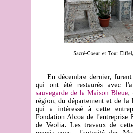
Sacré-Coeur et Tour Eiffe
En décembre dernier, furent i
qui ont été restaurés avec l
sauvegarde de la Maison Bleue
,
région, du département et de la
qui a intéressé à cette entre
Fondation Alcoa de l'entreprise 
de Veolia. Les travaux de cett
menés sous l'autorité des Mon