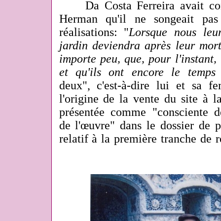
Da Costa Ferreira
avait
con
Herman qu'il ne songeait pas
réalisations: "
Lorsque nous leu
jardin deviendra après leur mort
importe peu, que, pour l'instant, 
et qu'ils ont encore le temps
deux", c'est-à-dire lui et sa 
l'origine de la vente du site à l
présentée comme "consciente d
de l'œuvre" dans le dossier de p
relatif à la première tranche de r