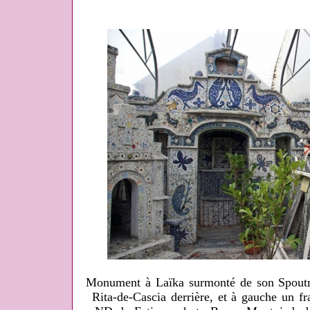
Monument à Laïka surmonté de son Spoutnik
Rita-de-Cascia derrière, et à gauche un f