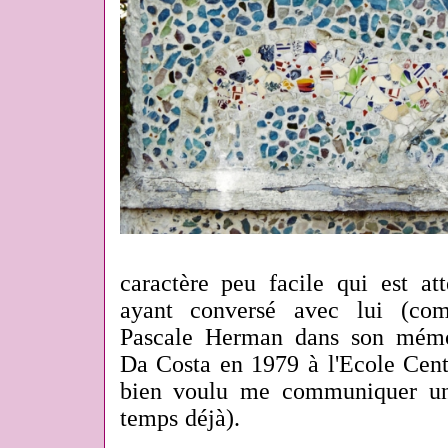
caractère peu facile qui est at
ayant conversé avec lui (co
Pascale Herman dans son mémoi
Da Costa en 1979 à l'Ecole Centr
bien voulu me communiquer un 
temps déjà).