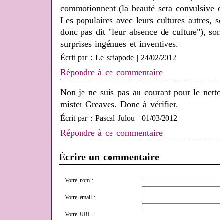
commotionnent (la beauté sera convulsive ou
Les populaires avec leurs cultures autres, s
donc pas dit "leur absence de culture"), so
surprises ingénues et inventives.
Écrit par : Le sciapode | 24/02/2012
Répondre à ce commentaire
Non je ne suis pas au courant pour le nett
mister Greaves. Donc à vérifier.
Écrit par : Pascal Julou | 01/03/2012
Répondre à ce commentaire
Écrire un commentaire
Votre nom :
Votre email :
Votre URL :