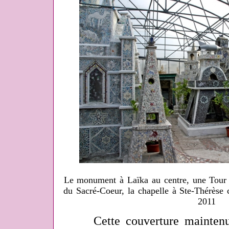
Le monument à Laïka au centre, une Tour E
du Sacré-Coeur, la chapelle à Ste-Thérèse
2011
Cette couverture maintenue 