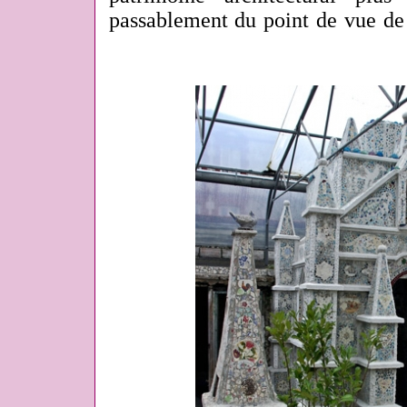
passablement du point de vue de l