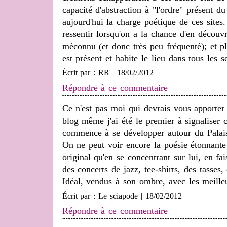
capacité d'abstraction à "l'ordre" présent 
aujourd'hui la charge poétique de ces sites.
ressentir lorsqu'on a la chance d'en découv
méconnu (et donc très peu fréquenté); et p
est présent et habite le lieu dans tous les 
Écrit par : RR | 18/02/2012
Répondre à ce commentaire
Ce n'est pas moi qui devrais vous apporter 
blog même j'ai été le premier à signaliser 
commence à se développer autour du Palais
On ne peut voir encore la poésie étonnante
original qu'en se concentrant sur lui, en fa
des concerts de jazz, tee-shirts, des tasses,
Idéal, vendus à son ombre, avec les meille
Écrit par : Le sciapode | 18/02/2012
Répondre à ce commentaire