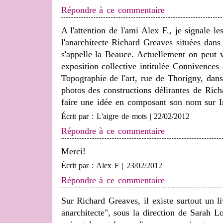
Répondre à ce commentaire
A l'attention de l'ami Alex F., je signale l
l'anarchitecte Richard Greaves situées dan
s'appelle la Beauce. Actuellement on peut v
exposition collective intitulée Connivences 
Topographie de l'art, rue de Thorigny, dans
photos des constructions délirantes de Ric
faire une idée en composant son nom sur In
Écrit par : L'aigre de mots | 22/02/2012
Répondre à ce commentaire
Merci!
Écrit par : Alex F | 23/02/2012
Répondre à ce commentaire
Sur Richard Greaves, il existe surtout un l
anarchitecte", sous la direction de Sarah L