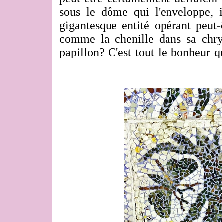
sous le dôme qui l'enveloppe, i
gigantesque entité opérant peut
comme la chenille dans sa chry
papillon? C'est tout le bonheur q