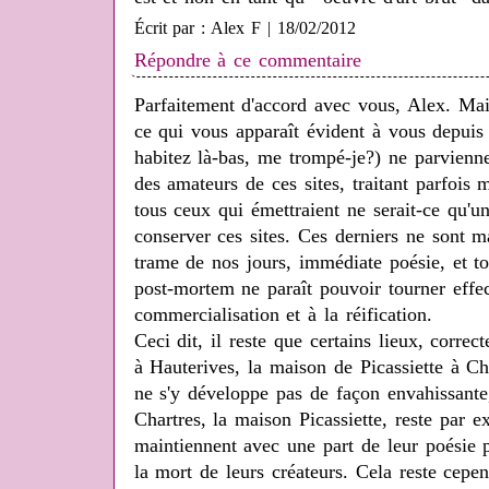
Écrit par : Alex F | 18/02/2012
Répondre à ce commentaire
Parfaitement d'accord avec vous, Alex. Mai
ce qui vous apparaît évident à vous depuis
habitez là-bas, me trompé-je?) ne parvienne
des amateurs de ces sites, traitant parfois
tous ceux qui émettraient ne serait-ce qu'un
conserver ces sites. Ces derniers ne sont m
trame de nos jours, immédiate poésie, et to
post-mortem ne paraît pouvoir tourner effe
commercialisation et à la réification.
Ceci dit, il reste que certains lieux, correc
à Hauterives, la maison de Picassiette à Ch
ne s'y développe pas de façon envahissante
Chartres, la maison Picassiette, reste par e
maintiennent avec une part de leur poésie p
la mort de leurs créateurs. Cela reste ce