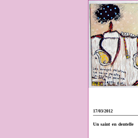
17/03/2012
Un saint en dentelle