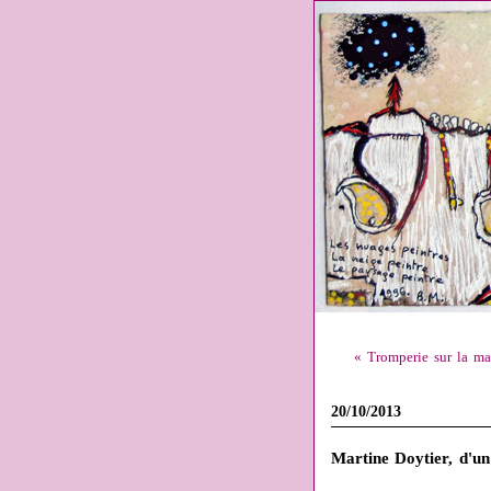
« Tromperie sur la mar
20/10/2013
Martine Doytier, d'un