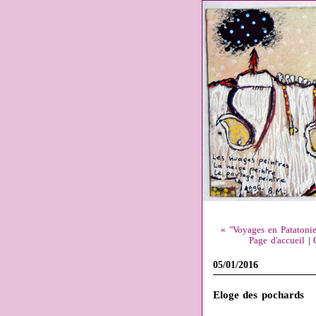
« "Voyages en Patatonie"
Page d'accueil
|
05/01/2016
Eloge des pochards