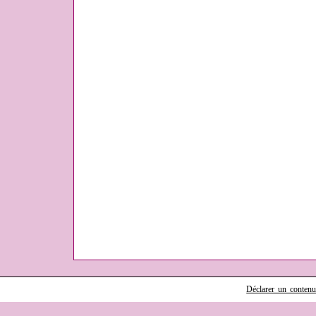
Déclarer un contenu i