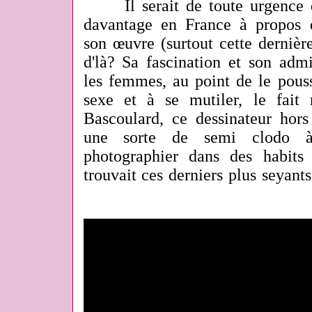
Il serait de toute urgence d
davantage en France à propos 
son œuvre (surtout cette dernièr
d'là? Sa fascination et son adm
les femmes, au point de le pous
sexe et à se mutiler, le fait
Bascoulard, ce dessinateur hor
une sorte de semi clodo à
photographier dans des habits
trouvait ces derniers plus seyant