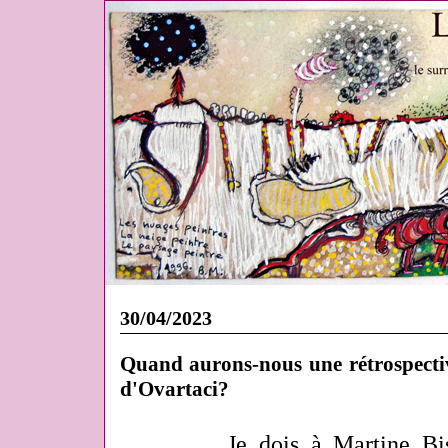
30/04/2023
Quand aurons-nous une rétrospecti
d'Ovartaci?
Je dois à Martine Bi