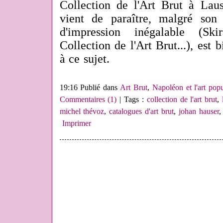
Collection de l'Art Brut à Lau
vient de paraître, malgré son
d'impression inégalable (
Collection de l'Art Brut...), est 
à ce sujet.
19:16 Publié dans
Art Brut
,
Napoléon et l'art popu
Commentaires (1)
| Tags :
collection de l'art brut
,
michel thévoz
,
catalogues d'art brut
,
johan hauser
Imprimer