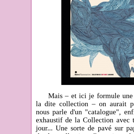
Mais – et ici je formule une c
la dite collection – on aurait p
nous parle d'un "catalogue", enf
exhaustif de la Collection avec 
jour... Une sorte de pavé sur pa