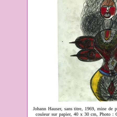
Johann Hauser, sans titre, 1969, mine de p
couleur sur papier, 40 x 30 cm, Photo : 