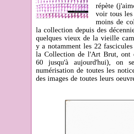
répète (j'aim
voir tous les
moins de col
la collection depuis des décenn
quelques vieux de la vieille camp
y a notamment les 22 fascicules
la Collection de l'Art Brut, ont
60 jusqu'à aujourd'hui), on 
numérisation de toutes les notic
des images de toutes leurs oeuvr