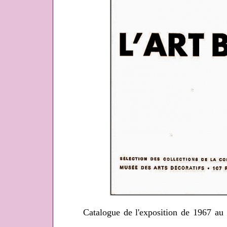
Catalogue de l'exposition de 1967 au