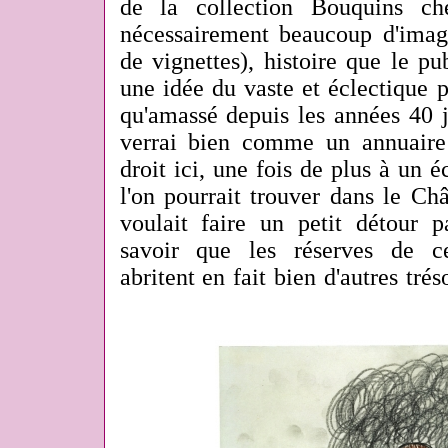
de la collection Bouquins ch
nécessairement beaucoup d'imag
de vignettes), histoire que le p
une idée du vaste et éclectique p
qu'amassé depuis les années 40 j
verrai bien comme un annuaire
droit ici, une fois de plus
à un é
l'on pourrait trouver dans le Ch
voulait faire un petit détour p
savoir que les réserves de c
abritent en fait bien d'autres trés