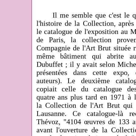
Il me semble que c'est le qu
l'histoire de la Collection, après
le catalogue de l'exposition au 
de Paris, la collection prov
Compagnie de l'Art Brut située r
même bâtiment qui abrite auj
Dubuffet ; il y avait selon Mic
présentées dans cette expo,
auteurs). Le deuxième catal
copiait celle du catalogue des
quatre ans plus tard en
1971 à l
la Collection de l'Art Brut qui
Lausanne. Ce catalogue-là rec
Thévoz, "4104 œuvres de 133 a
avant l'ouverture de la Collecti