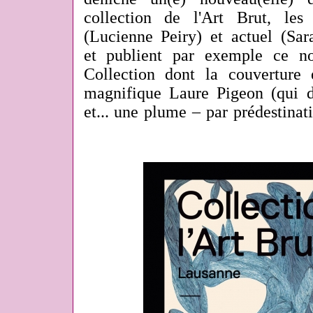
collection de l'Art Brut, les
(Lucienne Peiry) et actuel (Sar
et publient par exemple ce n
Collection dont la couverture
magnifique Laure Pigeon (qui de
et... une plume – par prédestinat