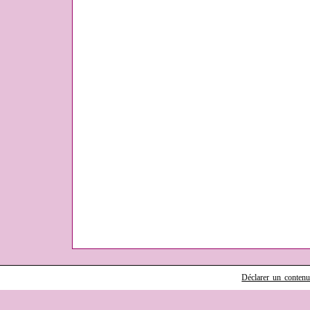
Déclarer un contenu i