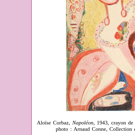
Aloïse Corbaz,
Napoléon
, 1943, crayon de
photo : Arnaud Conne, Collection 