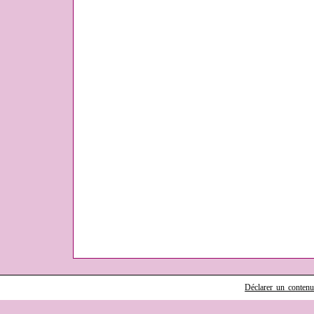
Déclarer un contenu i