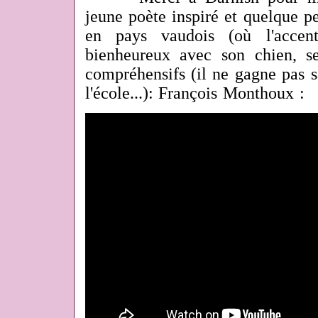
jeune poète inspiré et quelque pe
en pays vaudois (où l'accent
bienheureux avec son chien, s
compréhensifs (il ne gagne pas s
l'école...): François Monthoux :