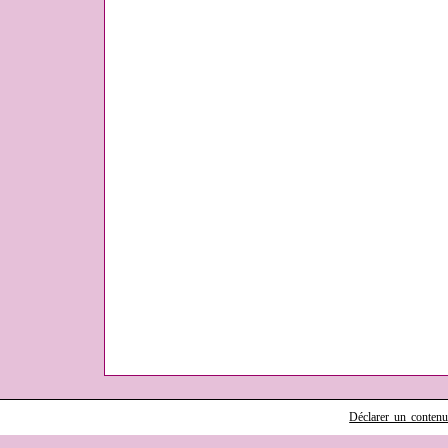
Déclarer un contenu i