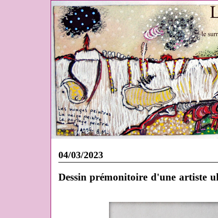
04/03/2023
Dessin prémonitoire d'une artiste 