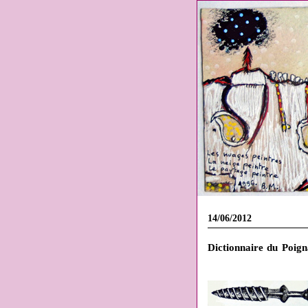
14/06/2012
Dictionnaire du Poign