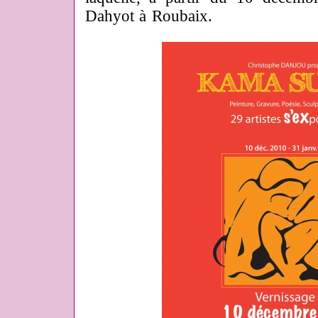
Dahyot à Roubaix.