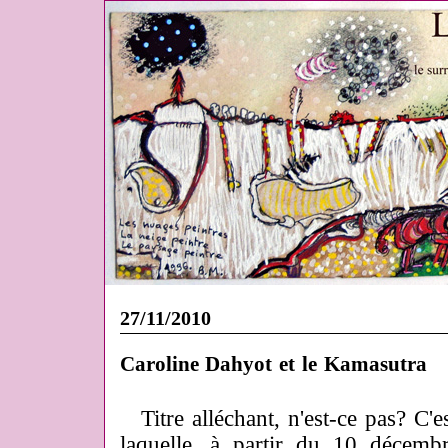
27/11/2010
Caroline Dahyot et le Kamasutra
Titre alléchant, n'est-ce pas? C'es
laquelle, à partir du 10 décemb