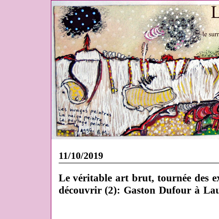
11/10/2019
Le véritable art brut, tournée des e
découvrir (2): Gaston Dufour à La