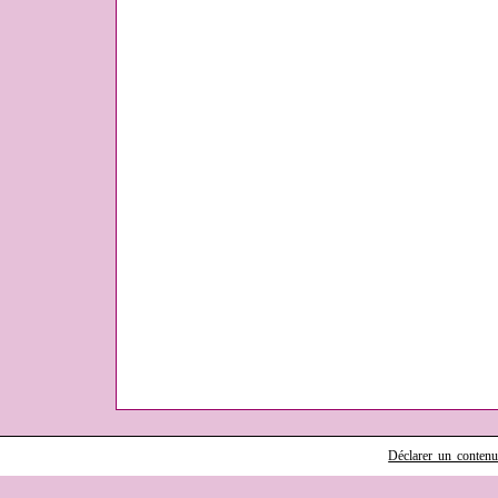
Déclarer un contenu i