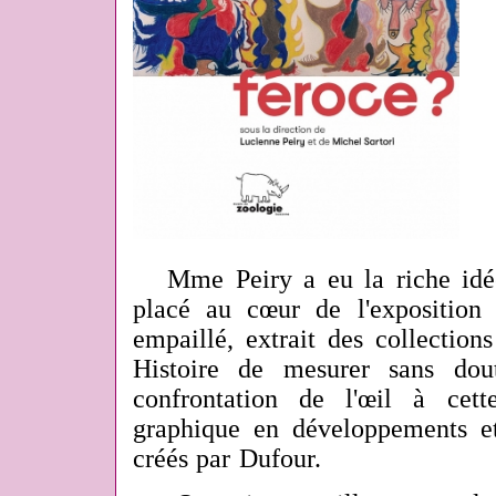
Mme Peiry a eu la riche idée
placé au cœur de l'exposition 
empaillé, extrait des collectio
Histoire de mesurer sans dout
confrontation de l'œil à cett
graphique en développements et
créés par Dufour.