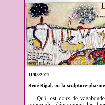
11/08/2011
René Rigal, ou la sculpture-phasme
Qu'il est doux de vagabonde
minuscules départementales, bie