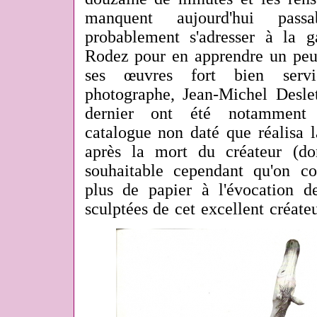
manquent aujourd'hui passa
probablement s'adresser à la 
Rodez pour en apprendre un peu 
ses œuvres fort bien serv
photographe, Jean-Michel Deslet
dernier ont été notamment 
catalogue non daté que réalisa 
après la mort du créateur (do
souhaitable cependant qu'on c
plus de papier à l'évocation d
sculptées de cet excellent créate