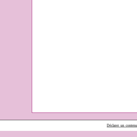
Déclarer un contenu i