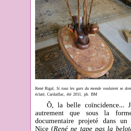
René Rigal,
Si tous les gars du monde voulaient se do
éclaté, Cardaillac, été 2011, ph. BM
Ô, la belle coïncidence... J
autrement que sous la forme
documentaire projeté dans un
Nice (
René ne tape pas la belot