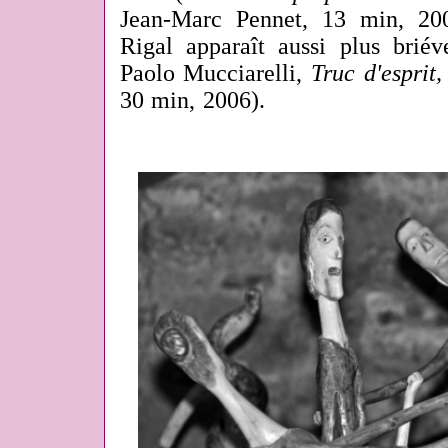
Jean-Marc Pennet, 13 min, 20
Rigal apparaît aussi plus bri
Paolo Mucciarelli,
Truc d'esprit
30 min, 2006).