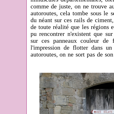
comme de juste, on ne trouve au
autoroutes, cela tombe sous le 
du néant sur ces rails de ciment,
de toute réalité que les régions e
pu rencontrer n'existent que sur
sur ces panneaux couleur de 
l'impression de flotter dans un
autoroutes, on ne sort pas de son