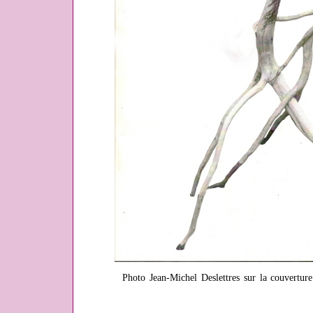
Photo Jean-Michel Deslettres sur la couvertur