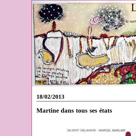
18/02/2013
Martine dans tous ses états