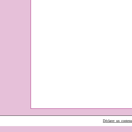
Déclarer un contenu i