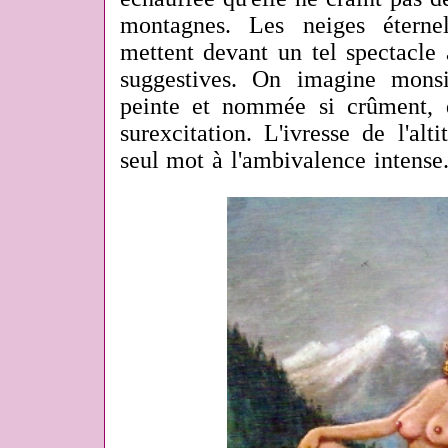
montagnes. Les neiges éternel
mettent devant un tel spectacle 
suggestives. On imagine monsi
peinte et nommée si crûment, 
surexcitation. L'ivresse de l'al
seul mot à l'ambivalence intense.