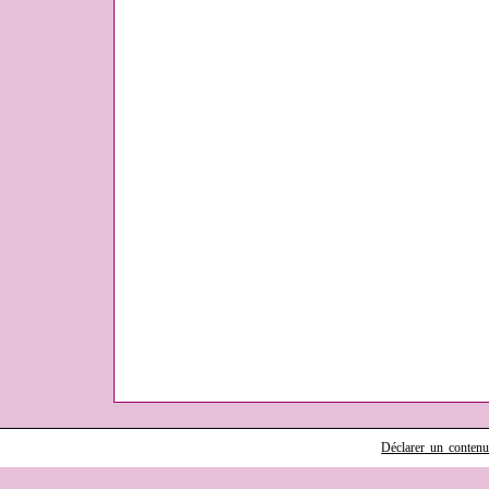
Déclarer un contenu i