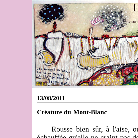
13/08/2011
Créature du Mont-Blanc
Rousse bien sûr, à l'aise, 
échauffée qu'elle ne craint pas de