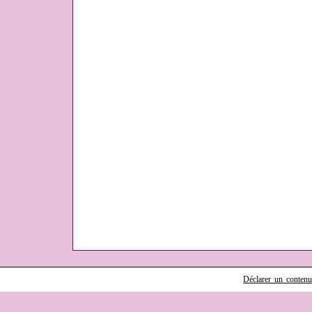
Déclarer un contenu i