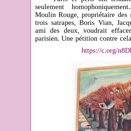
seulement homophoniquement.
Moulin Rouge, propriétaire des 
trois satrapes, Boris Vian, Jac
ami des deux, voudrait efface
parisien. Une pétition contre cela
https://c.org/n8