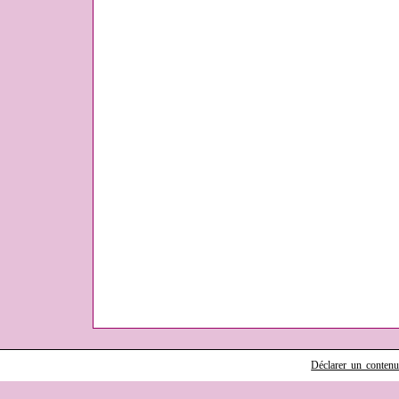
Déclarer un contenu i