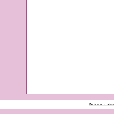
Déclarer un contenu i