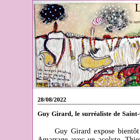
28/08/2022
Guy Girard, le surréaliste de Saint
Guy Girard expose bientôt 
Amarrage avec un acolyte, Thier