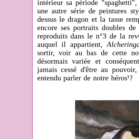
intérieur sa période "spaghetti"
une autre série de peintures sty
dessus le dragon et la tasse rem
encore ses portraits doubles de
reproduits dans le n°3 de la rev
auquel il appartient,
Alchering
sortir, voir au bas de cette n
désormais variée et conséquent
jamais cessé d'être au pouvoir,
entendu parler de notre héros¹?