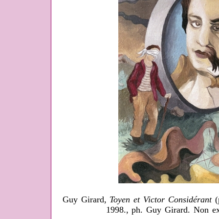
Guy Girard,
Toyen et Victor Considérant
(p
1998., ph. Guy Girard. Non e