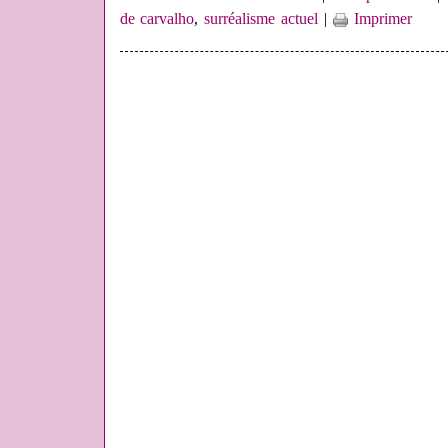
de carvalho
,
surréalisme actuel
|
Imprimer