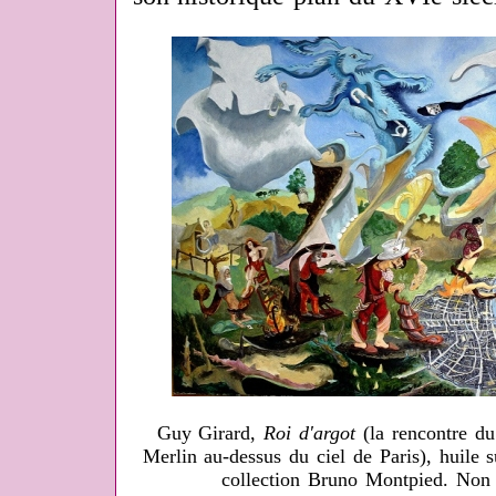
Guy Girard,
Roi d'argot
(la rencontre du
Merlin au-dessus du ciel de Paris), huile 
collection Bruno Montpied. Non