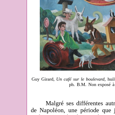
Guy Girard,
Un café sur le boulevard
, hui
ph. B.M. Non exposé à
Malgré ses différentes autres
de Napoléon, une période que 