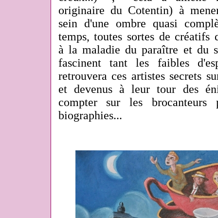
originaire du Cotentin) à mener
sein d'une ombre quasi complè
temps, toutes sortes de créatifs 
à la maladie du paraître et du 
fascinent tant les faibles d'e
retrouvera ces artistes secrets su
et devenus
à leur tour
des én
compter sur les brocanteurs
biographies...