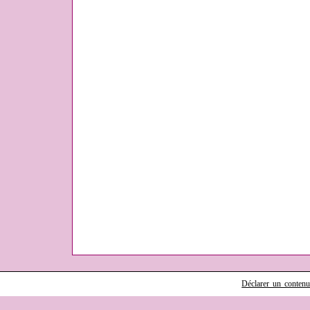
Déclarer un contenu i