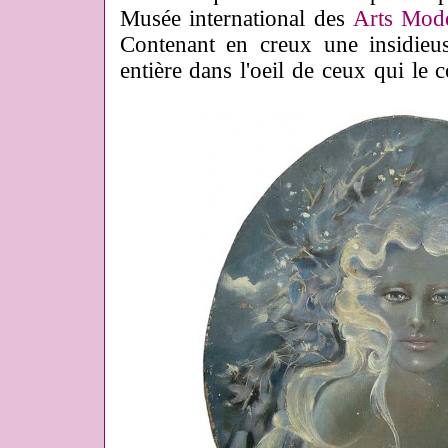
Musée international des
Arts Mode
Contenant en creux une insidieus
entière dans l'oeil de ceux qui le c