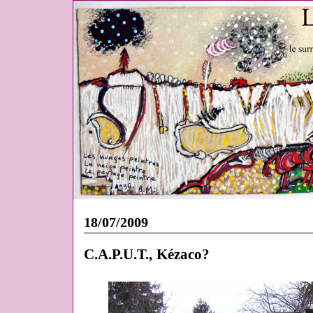
18/07/2009
C.A.P.U.T., Kézaco?