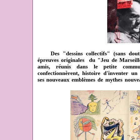
Des "dessins collectifs" (sans doute
épreuves originales du "Jeu de Marseille
amis, réunis dans le petite commu
confectionnèrent, histoire d'inventer u
ses nouveaux emblèmes de mythes nouvea