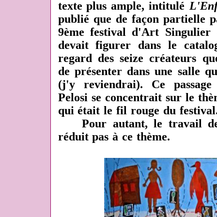
texte plus ample, intitulé
L'En
publié que de façon partielle p
9ème festival d'Art Singulier
devait figurer dans le catalo
regard des seize créateurs qu
de présenter dans une salle qu
(j'y reviendrai). Ce passag
Pelosi se concentrait sur le t
qui était le fil rouge du festival
Pour autant, le travail de 
réduit pas à ce thème.