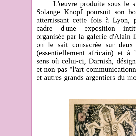
L'œuvre produite sous le s
Solange Knopf poursuit son 
atterrissant cette fois à Lyon, 
cadre d'une exposition inti
organisée par la galerie d'Alain
on le sait consacrée sur deux r
(essentiellement africain) et à 
sens où celui-ci, Darnish, désigne
et non pas "l'art communicationn
et autres grands argentiers du m