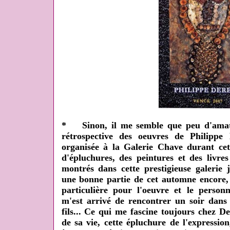
* Sinon, il me semble que peu d'amat
rétrospective des oeuvres de Philippe 
organisée à la Galerie Chave durant cet 
d'épluchures, des peintures et des livre
montrés dans cette prestigieuse galerie 
une bonne partie de cet automne encore, 
particulière pour l'oeuvre et le person
m'est arrivé de rencontrer un soir dans
fils... Ce qui me fascine toujours chez De
de sa vie, cette épluchure de l'expressio