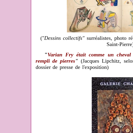
("
Dessins collectifs"
surréalistes, photo ré
Saint-Pierre
"
Varian Fry était comme un cheval 
rempli de pierres
"
(Jacques Lipchitz, selo
dossier de presse de l'exposition)