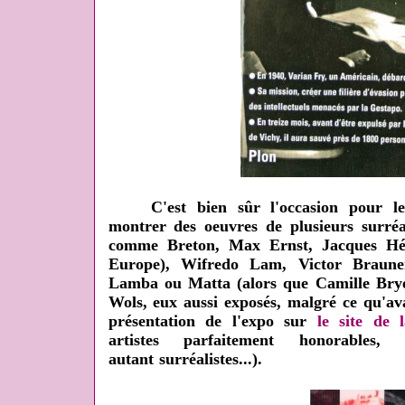
C'est bien sûr l'occasion pour les 
montrer des oeuvres de plusieurs surréa
comme Breton, Max Ernst, Jacques Hér
Europe), Wifredo Lam, Victor Braune
Lamba ou Matta (alors que Camille Bryen
Wols, eux aussi exposés, malgré ce qu'av
présentation de l'expo sur
le site de 
artistes parfaitement honorab
autant surréalistes...).