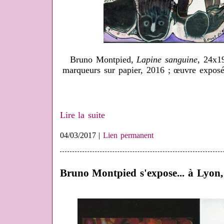
Bruno Montpied,
Lapine sanguine
, 24x1
marqueurs sur papier, 2016 ; œuvre exposé
Lire la suite
04/03/2017 |
Lien permanent
Bruno Montpied s'expose... à Lyon, 