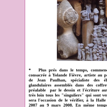
* Plus prés dans le temps, commenc
consacrée à Yolande Fièvre, artiste au 
de Jean Paulhan, spécialiste des él
glandulaires assemblés dans des coffret
préalable par le dessin et l'écriture a
très loin tous les "singuliers" qui sont v
sera l'occasion de le vérifier, à la Hal
2007 au 9 mars 2008. En même temps