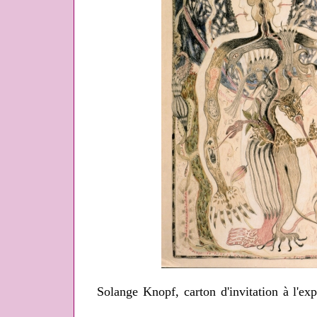
Solange Knopf, carton d'invitation à l'exp