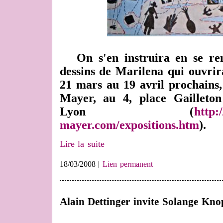
On s'en instruira en se rend
dessins de Marilena qui ouvrira
21 mars au 19 avril prochains, 
Mayer, au 4, place Gailleton
Lyon (
http:
mayer.com/expositions.htm
).
Lire la suite
18/03/2008 |
Lien permanent
Alain Dettinger invite Solange Kno