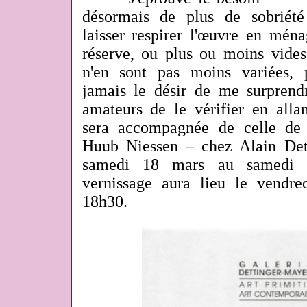
désormais de plus de sobriét
laisser respirer l'œuvre en ména
réserve, ou plus ou moins vides
n'en sont pas moins variées, 
jamais le désir de me surprendr
amateurs de le vérifier en all
sera accompagnée de celle de 
Huub Niessen – chez Alain Det
samedi 18 mars au samedi 8
vernissage aura lieu le vendr
18h30.