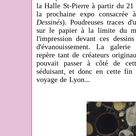
la Halle St-Pierre à partir du 21
la prochaine expo consacrée
Dessinés
). Poudreuses traces d'
sur le papier à la limite du m
l'impression devant ces dessins
d'évanouissement. La galerie 
repère tant de créateurs origina
pouvait passer à côté de cett
séduisant, et donc en cette fin 
voyage de Lyon...