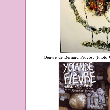
Oeuvre de Bernard Pruvost (Photo 