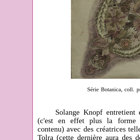
Série Botanica, coll. p
Solange Knopf entretient des
(c'est en effet plus la forme
contenu) avec des créatrices tel
Tolra (cette dernière aura des d