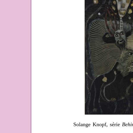
Solange Knopf, série
Behi