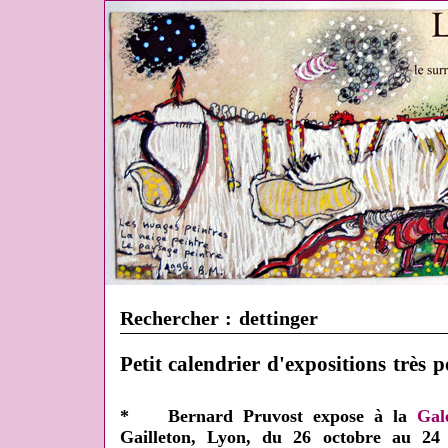
Rechercher : dettinger
Petit calendrier d'expositions très p
* Bernard Pruvost expose à la
Gal
Gailleton, Lyon, du 26 octobre au 24