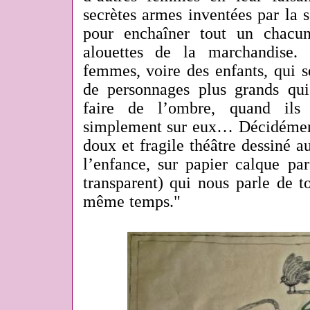
secrètes armes inventées par la
pour enchaîner tout un chacu
alouettes de la marchandise.
femmes, voire des enfants, qui s
de personnages plus grands qui 
faire de l’ombre, quand ils
simplement sur eux… Décidément
doux et fragile théâtre dessiné 
l’enfance, sur papier calque par
transparent) qui nous parle de t
même temps."