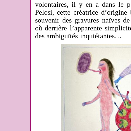
volontaires, il y en a dans le p
Pelosi, cette créatrice d’origine 
souvenir des gravures naïves de 
où derrière l’apparente simplici
des ambiguïtés inquiétantes…