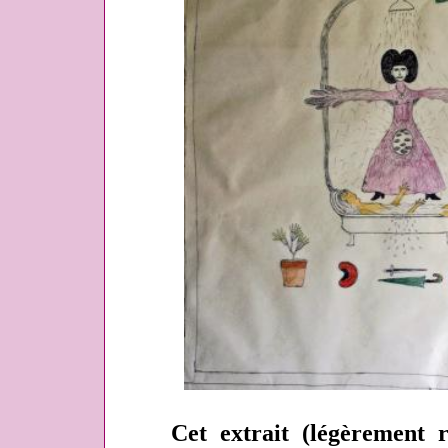
Cet extrait (légèrement 