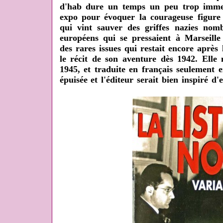
d'hab dure un temps un peu trop immens
expo pour évoquer la courageuse figure
qui vint sauver des griffes nazies nombr
européens qui se pressaient à Marseill
des rares issues qui restait encore après l
le récit de son aventure dès 1942. Elle
1945, et traduite en français seulement e
épuisée et l'éditeur serait bien inspiré d'e