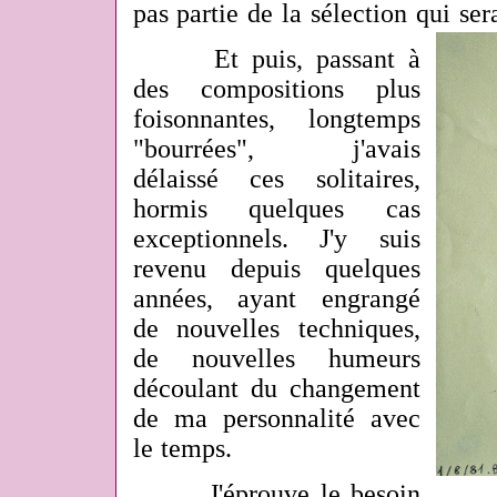
pas partie de la sélection qui se
Et puis, passant à
des compositions plus
foisonnantes, longtemps
"bourrées", j'avais
délaissé ces solitaires,
hormis quelques cas
exceptionnels. J'y suis
revenu depuis quelques
années, ayant engrangé
de nouvelles techniques,
de nouvelles humeurs
découlant du changement
de ma personnalité avec
le temps.
J'éprouve le besoin