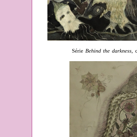
Série
Behind the darkness
, 