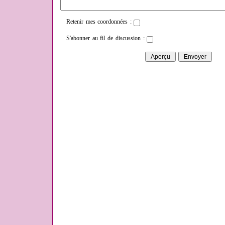
Retenir mes coordonnées :
S'abonner au fil de discussion :