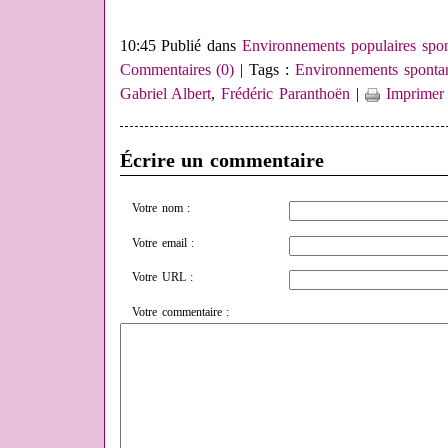
10:45 Publié dans
Environnements populaires spo
Commentaires (0)
| Tags :
Environnements sponta
Gabriel Albert
,
Frédéric Paranthoën
|
Imprimer
Écrire un commentaire
Votre nom :
Votre email :
Votre URL :
Votre commentaire :