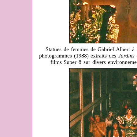
Statues de femmes de Gabriel Albert à 
photogrammes (1988) extraits des
Jardins 
films Super 8 sur divers environneme