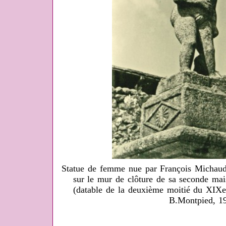
Statue de femme nue par François Michaud,
sur le mur de clôture de sa seconde ma
(datable de la deuxième moitié du XIXe 
B.Montpied, 1