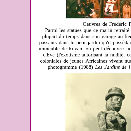
Oeuvres de Frédéric P
Parmi les statues que ce marin retraité 
plupart du temps dans son garage au lie
passants dans le petit jardin qu'il posséda
immeuble de Royan, on peut découvrir un
d'Eve (l'exotisme autorisant la nudité,
coloniales de jeunes Africaines vivant nue
photogramme (1988)
Les Jardins de l