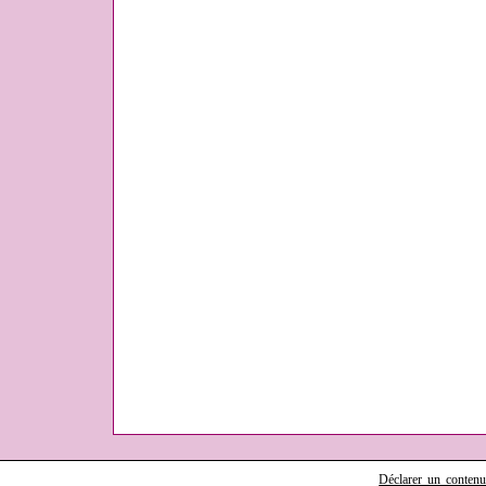
Déclarer un contenu i