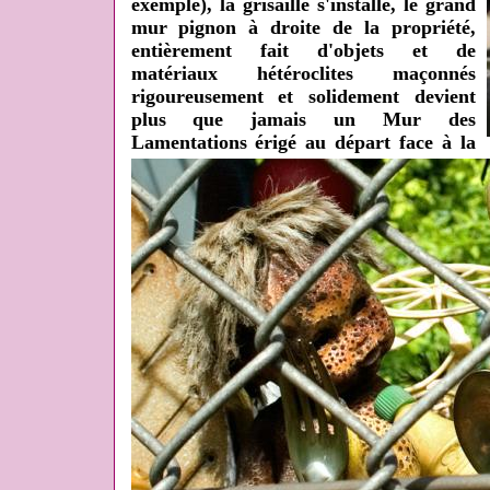
exemple), la grisaille s'installe, le grand
mur pignon à droite de la propriété,
entièrement fait d'objets et de
matériaux hétéroclites maçonnés
rigoureusement et solidement devient
plus que jamais un Mur des
Lamentations érigé au départ face à la