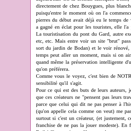
directement de chez Bouygues, plus blanche 
puisqu'entre le moment où on l'a commencée
pierres du début avait déjà eu le temps de v
a gagné en éclat pour les touristes, elle l'
La touristisation du pont du Gard, autre ex
etc, etc. Mais entre voir un site "brut" pas
sort du jardin de Bodan) et le voir rénové
temps peut aller un moment, mais si on aim
quand même la préservation intelligente d'
qu'on préférera.
Comme vous le voyez, c'est bien de NOT
sensibilité qu'il s'agit.
Pour ce qui est des buts de leurs auteurs, 
que ces créateurs ne "pensent pas leurs trav
parce que celui qui dit ne pas penser à l'his
(qu'on appelle cela comme on veut) me par
surtout si c'est un créateur, (et justement, 
franchise de ne pas la jouer modeste). En f