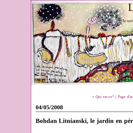
« Qui est-ce?
|
Page d'ac
04/05/2008
Bohdan Litnianski, le jardin en pér