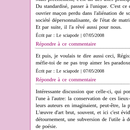
Du standardisé, passer à l'unique. C'est ce 
ouvrier maçon perdu dans l'aliénation de s
société dépersonnalisante, de l'état de matr
Et par suite, il l'a rêvé aussi pour nous.
Écrit par : Le sciapode | 07/05/2008
Répondre à ce commentaire
Et puis, je voulais te dire aussi ceci, Régis
méfie-toi de ne pas trop aimer les paradox
Écrit par : Le sciapode | 07/05/2008
Répondre à ce commentaire
Intéressante discussion que celle-ci, qui po
l'une à l'autre: la conservation de ces lieu
leurs auteurs en imaginaient, peut-être, la p
L'œuvre d'art brut, souvent, et ici c'est évi
détournement, une subversion de l'utile à d
de poésie.