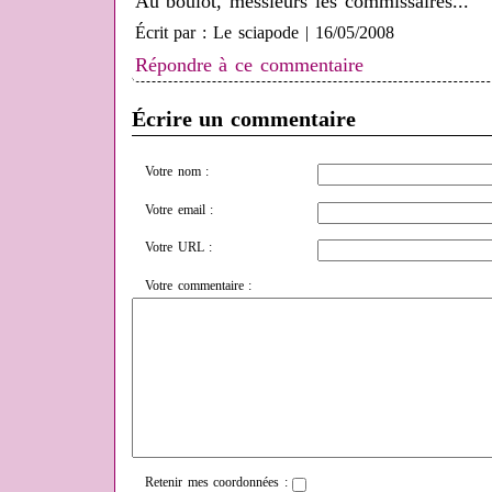
Au boulot, messieurs les commissaires...
Écrit par : Le sciapode | 16/05/2008
Répondre à ce commentaire
Écrire un commentaire
Votre nom :
Votre email :
Votre URL :
Votre commentaire :
Retenir mes coordonnées :