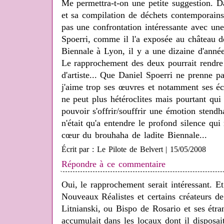
Me permettra-t-on une petite suggestion. D
et sa compilation de déchets contemporains e
pas une confrontation intéressante avec une
Spoerri, comme il l'a exposée au château 
Biennale à Lyon, il y a une dizaine d'année
Le rapprochement des deux pourrait rendre
d'artiste... Que Daniel Spoerri ne prenne p
j'aime trop ses œuvres et notamment ses éc
ne peut plus hétéroclites mais pourtant qui
pouvoir s'offrir/souffrir une émotion stendh
n'était qu'a entendre le profond silence qui
cœur du brouhaha de ladite Biennale...
Écrit par : Le Pilote de Belvert | 15/05/2008
Répondre à ce commentaire
Oui, le rapprochement serait intéressant. E
Nouveaux Réalistes et certains créateurs d
Litnianski, ou Bispo de Rosario et ses étran
accumulait dans les locaux dont il disposait