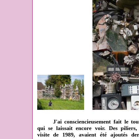
J'ai consciencieusement fait le tour,
qui se laissait encore voir. Des pilie
visite de 1989, avaient été ajoutés der