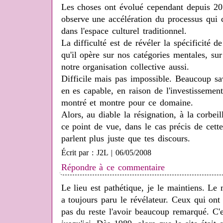
Les choses ont évolué cependant depuis 20
observe une accélération du processus qui c
dans l'espace culturel traditionnel.
La difficulté est de révéler la spécificité de
qu'il opère sur nos catégories mentales, sur
notre organisation collective aussi.
Difficile mais pas impossible. Beaucoup sav
en es capable, en raison de l'investissemen
montré et montre pour ce domaine.
Alors, au diable la résignation, à la corbeil
ce point de vue, dans le cas précis de cett
parlent plus juste que tes discours.
Écrit par : J2L | 06/05/2008
Répondre à ce commentaire
Le lieu est pathétique, je le maintiens. Le
a toujours paru le révélateur. Ceux qui ont
pas du reste l'avoir beaucoup remarqué. C'e