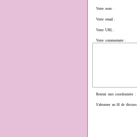
Votre nom :
Votre email :
Votre URL :
Votre commentaire :
Retenir mes coordonnées :
S'abonner au fil de discuss