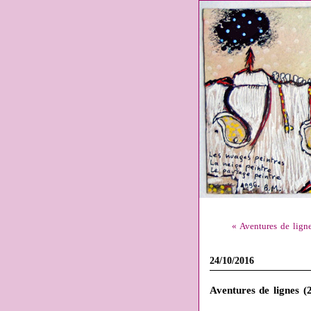
« Aventures de lign
24/10/2016
Aventures de lignes (