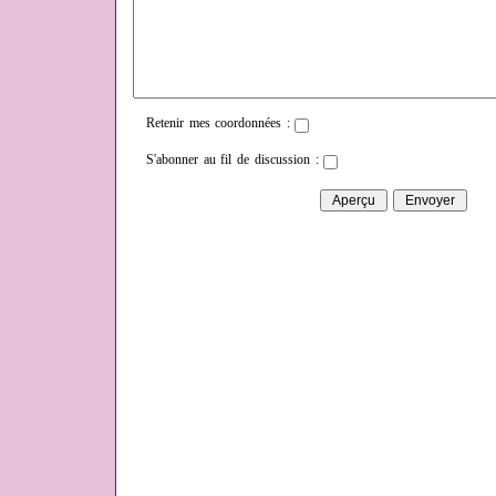
Retenir mes coordonnées :
S'abonner au fil de discussion :