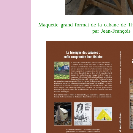
Maquette grand format de la cabane de Th
par Jean-François