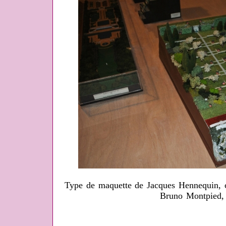
Type de maquette de Jacques Hennequin, 
Bruno Montpied,