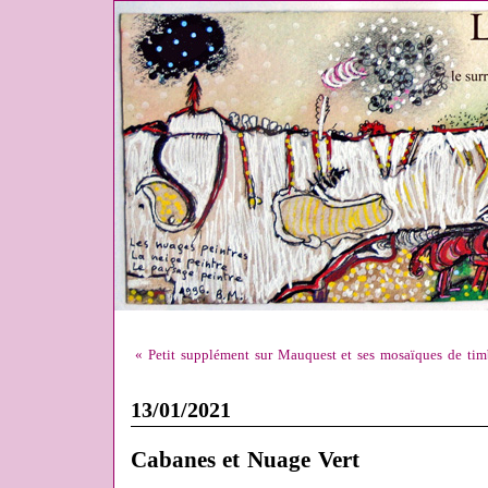
« Petit supplément sur Mauquest et ses mosaïques de tim
13/01/2021
Cabanes et Nuage Vert