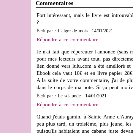
Commentaires
Fort intéressant, mais le livre est introuvab
?
Écrit par : L'aigre de mots | 14/01/2021
Répondre à ce commentaire
Je n'ai fait que répercuter l'annonce (sans m
pour mes lecteurs avant tout, pas directem
lien donné vers lulu.com a été amélioré et
Ebook cela vaut 10€ et en livre papier 28€
A la suite de votre commentaire, j'ai de plu
dans le corps de ma note. Si ça peut motiv
Écrit par : Le sciapode | 14/01/2021
Répondre à ce commentaire
Quand j'étais gamin, à Sainte Anne d'Auray
peu plus tard, un troisième, plus jeune, les 
puisqu'ils habitaient une cabane juste devan