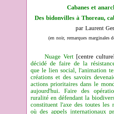
Cabanes et anarch
Des bidonvilles à Thoreau, ca
par Laurent Ge
(en noir, remarques marginales d
Nuage Vert
[centre cultur
décidé de faire de la résistance
que le lien social, l'animation te
créations et des savoirs devena
actions prioritaires dans le mon
aujourd'hui. Faire des opérat
ruralité en défendant la biodivers
constituent l'axe des toutes les 
où des appels internationaux pr