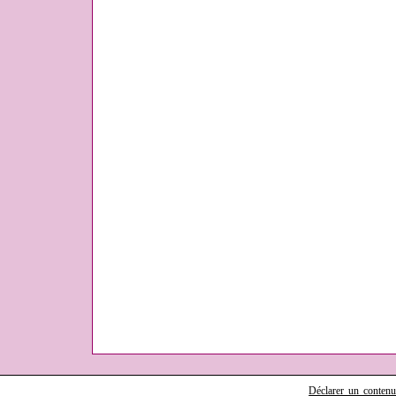
Déclarer un contenu i