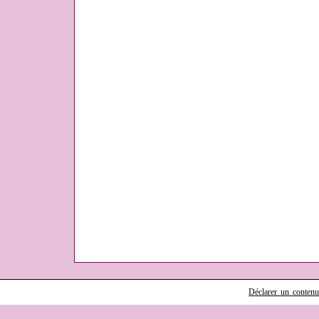
Déclarer un contenu i