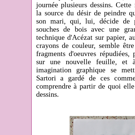
journée plusieurs dessins. Cette
la source du désir de peindre q
son mari, qui, lui, décide de 
souches de bois avec une gran
technique d'Acézat sur papier, a
crayons de couleur, semble êt
fragments d'oeuvres répudiées, p
sur une nouvelle feuille, et 
imagination graphique se mett
Sartori a gardé de ces comme
comprendre à partir de quoi ell
dessins.