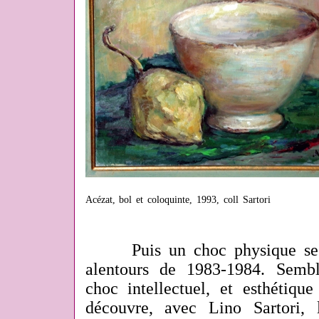
Acézat, bol et coloquinte, 1993, coll Sartori
Puis un choc physique se pr
alentours de 1983-1984. Sembl
choc intellectuel, et esthétiqu
découvre, avec Lino Sartori, 