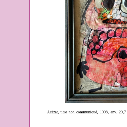
Acézat, titre non communiqué, 1998, env. 29,7