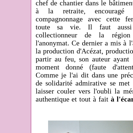
chef de chantier dans le bâtiment
à la retraite, encouragé
compagnonnage avec cette fem
toute sa vie. Il faut aus
collectionneur de la région
l'anonymat. Ce dernier a mis à l
la production d'Acézat, productio
partir au feu, son auteur ayant 
moment donné (faute d'attent
Comme je l'ai dit dans une préc
de solidarité admirative se met
laisser couler vers l'oubli la m
authentique et tout à fait
à l'éca