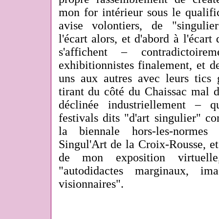
mon for intérieur sous le qualific
avise volontiers, de "singulie
l'écart alors, et d'abord à l'écart
s'affichent – contradictoir
exhibitionnistes finalement, et de
uns aux autres avec leurs tics 
tirant du côté du Chaissac mal d
déclinée industriellement – q
festivals dits "d'art singulier"
la biennale hors-les-normes
Singul'Art de la Croix-Rousse, e
de mon exposition virtuelle
"autodidactes marginaux, imag
visionnaires".