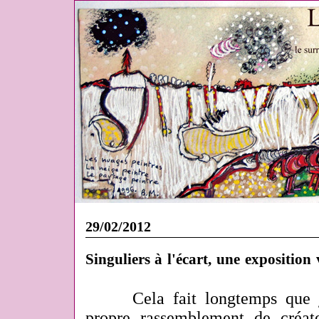
29/02/2012
Singuliers à l'écart, une exposition 
Cela fait longtemps
que j
propre rassemblement de créat