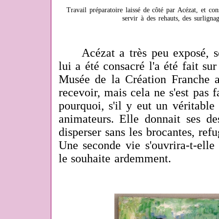
Travail préparatoire laissé de côté par Acézat, et c
servir à des rehauts, des surlignag
Acézat a très peu exposé, sem
lui a été consacré l'a été fait su
Musée de la Création Franche 
recevoir, mais cela ne s'est pas f
pourquoi, s'il y eut un véritable 
animateurs. Elle donnait ses de
disperser sans les brocantes, refu
Une seconde vie s'ouvrira-t-ell
le souhaite ardemment.