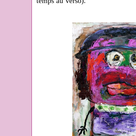
temps au verso).