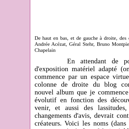
De haut en bas, et de gauche à droite, des
Andrée Acézat, Géral Stehr, Bruno Montpi
Chapelain
En attendant de pouvoir
d'exposition matériel adapté (o
commence par un espace virtu
colonne de droite du blog co
nouvel album que je commence a
évolutif en fonction des découv
venir, et aussi des lassitudes,
changements d'avis, devrait con
créateurs. Voici les noms (dans 