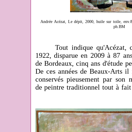
Andrée Acézat, Le dépit, 2000, huile sur toile, env.
ph.BM
Tout indique qu'Acézat, c'é
1922, disparue en 2009 à 87 ans,
de Bordeaux, cinq ans d'étude pe
De ces années de Beaux-Arts il 
conservés pieusement par son m
de peintre traditionnel tout à fait