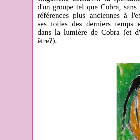
d'un groupe tel que Cobra, sans 
références plus anciennes à l'
ses toiles des derniers temps e
dans la lumière de Cobra (et 
être?).