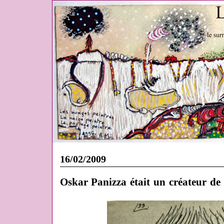
16/02/2009
Oskar Panizza était un créateur de 