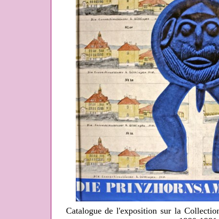
Catalogue de l'exposition sur la Collecti