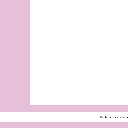
Déclarer un contenu i