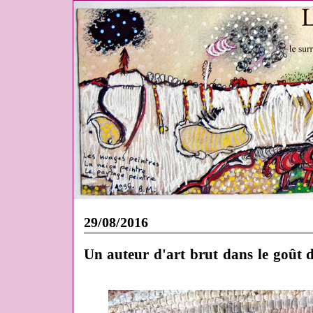
29/08/2016
Un auteur d'art brut dans le goût 