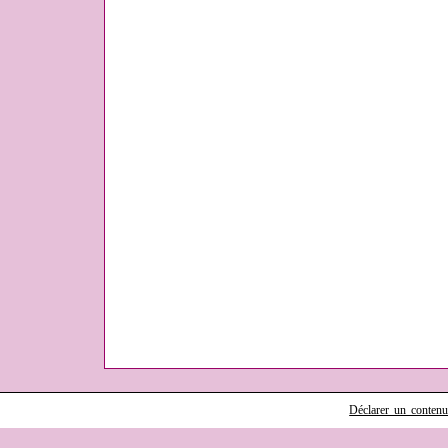
Déclarer un contenu i