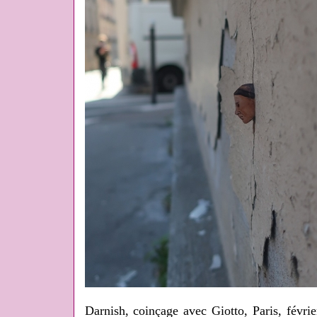
Darnish, coinçage avec Giotto, Paris, févri