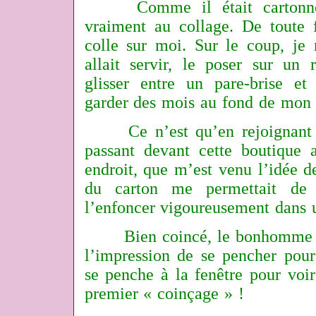
Comme il était cartonné, 
vraiment au collage. De toute 
colle sur moi. Sur le coup, je 
allait servir, le poser sur un 
glisser entre un pare-brise e
garder des mois au fond de mon 
Ce n’est qu’en rejoignant m
passant devant cette boutique 
endroit, que m’est venu l’idée de
du carton me permettait de
l’enfoncer vigoureusement dans u
Bien coincé, le bonhomme en 
l’impression de se pencher pou
se penche à la fenêtre pour voir
premier « coinçage » !