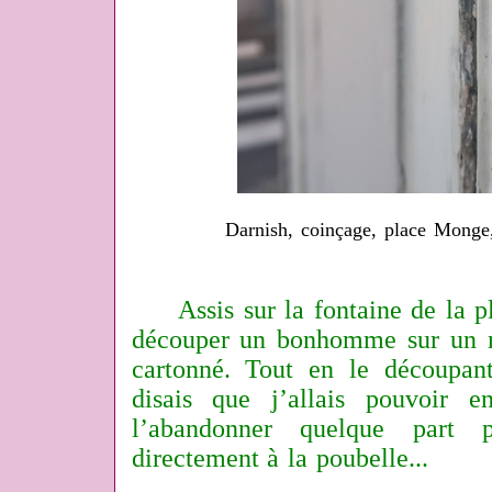
Darnish, coinçage, place Monge,
Assis sur la fontaine de la p
découper un bonhomme sur un 
cartonné. Tout en le découpan
disais que j’allais pouvoir e
l’abandonner quelque part 
directement à la poubelle...