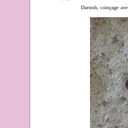
Darnish, coinçage ave