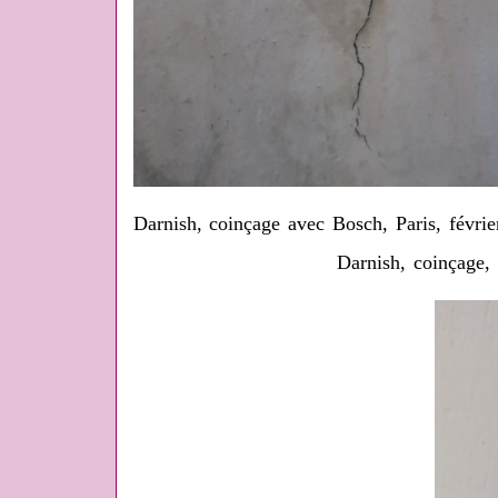
Darnish, coinçage avec Bosch, Paris, févrie
Darnish, coinçage, 