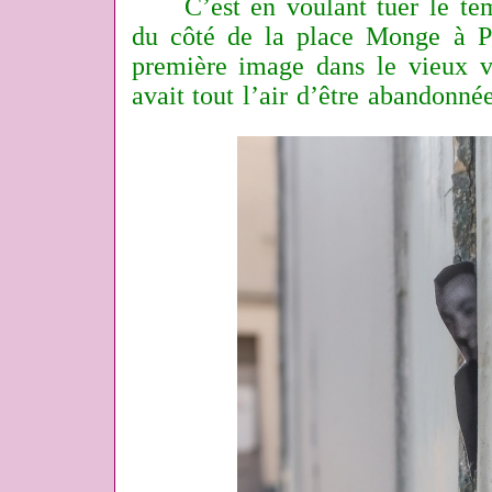
C’est en voulant tuer le te
du côté de la place Monge à P
première image dans le vieux v
avait tout l’air d’être abandonnée