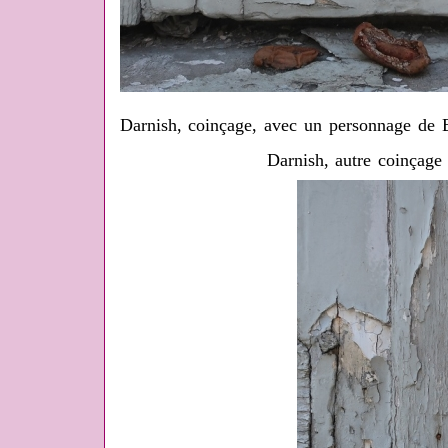
Darnish, coinçage, avec un personnage de B
Darnish, autre coinçage 