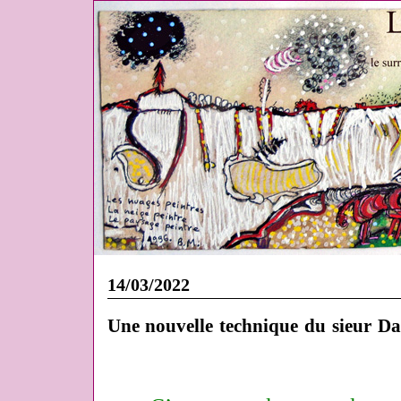
14/03/2022
Une nouvelle technique du sieur Dar