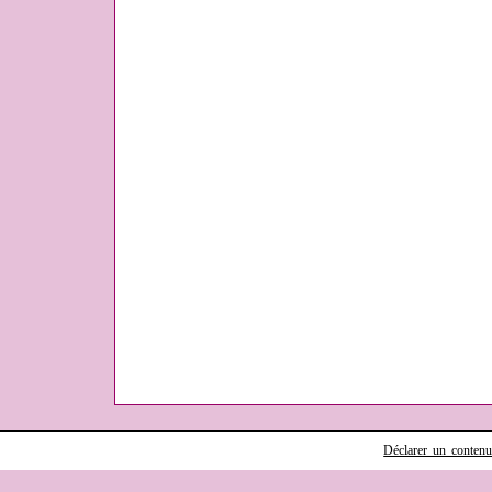
Déclarer un contenu i