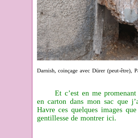
Darnish, coinçage avec Dürer (peut-être), Pa
Et c’est en me promenant av
en carton dans mon sac que j’a
Havre ces quelques images que 
gentillesse de montrer ici.