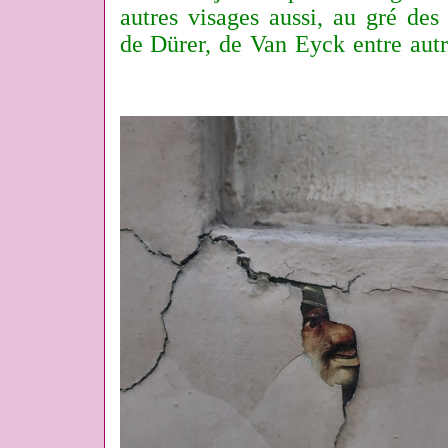
autres visages aussi, au gré des
de Dürer, de Van Eyck entre autr