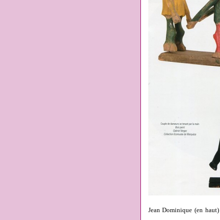
Jean Dominique (en haut) 