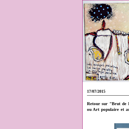
17/07/2015
Retour sur "Brut de P
ou Art populaire et ar