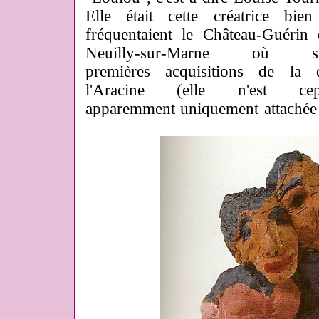
Elle était cette créatrice b
fréquentaient le Château-Guérin
Neuilly-sur-Marne où 
premières acquisitions de la 
l'Aracine (elle n'est ce
apparemment uniquement attachée à