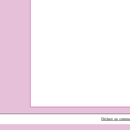
Déclarer un contenu i