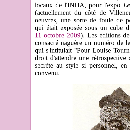
locaux de l'INHA, pour l'expo
Le
(actuellement du côté de Villen
oeuvres, une sorte de foule de p
qui était exposée sous un cube d
11 octobre 2009
). Les éditions de
consacré naguère un numéro de leur
qui s'intitulait "Pour Louise Tour
droit d'attendre une rétrospective
secrète au style si personnel, en
convenu.