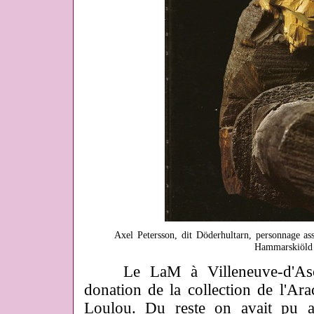
Axel Petersson, dit Döderhultarn, personnage as
Hammarskiöld
Le LaM à Villeneuve-d'Ascq 
donation de la collection de l'Ara
Loulou. Du reste on avait pu a