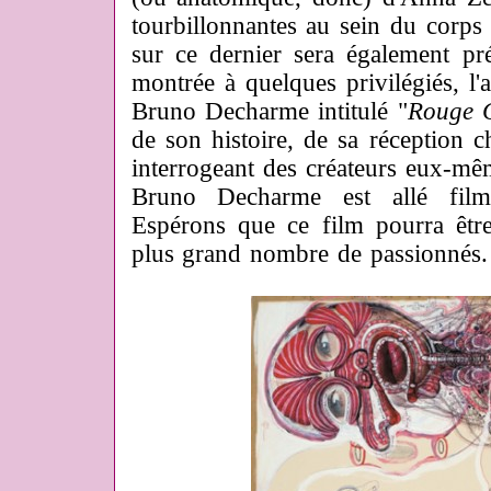
tourbillonnantes au sein du corp
sur ce dernier sera également prés
montrée à quelques privilégiés, l'
Bruno Decharme intitulé "
Rouge C
de son histoire, de sa réception c
interrogeant des créateurs eux-m
Bruno Decharme est allé filme
Espérons que ce film pourra être
plus grand nombre de passionnés.