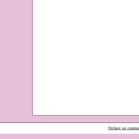
Déclarer un contenu i