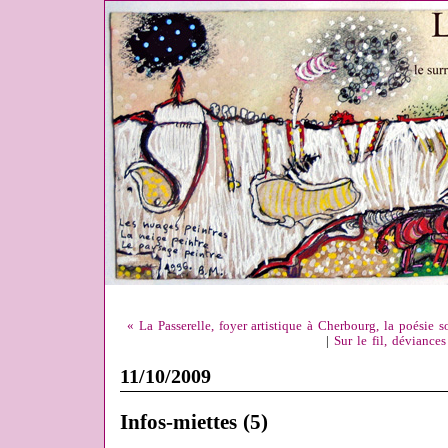
« La Passerelle, foyer artistique à Cherbourg, la poésie s
|
Sur le fil, dévianc
11/10/2009
Infos-miettes (5)