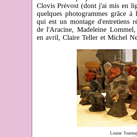
Clovis Prévost (dont j'ai mis en li
quelques photogrammes grâce à l'
qui est un montage d'entretiens ré
de l'Aracine, Madeleine Lommel,
en avril, Claire Teller et Michel Ne
Louise Tournay