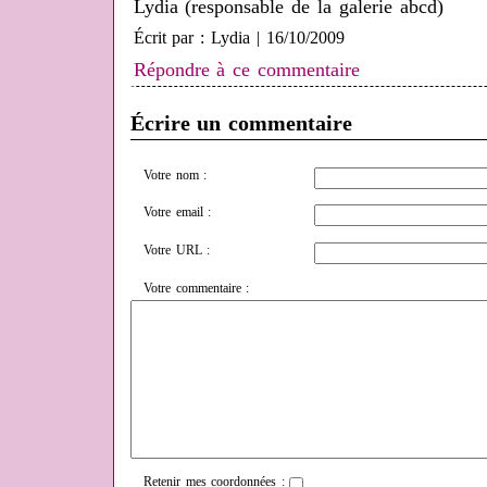
Lydia (responsable de la galerie abcd)
Écrit par : Lydia | 16/10/2009
Répondre à ce commentaire
Écrire un commentaire
Votre nom :
Votre email :
Votre URL :
Votre commentaire :
Retenir mes coordonnées :