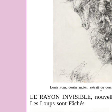
Louis Pons, dessin ancien, extrait du dossi
*
LE RAYON INVISIBLE, nouvelle 
Les Loups sont Fâchés