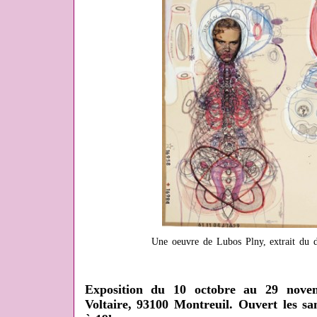
Une oeuvre de Lubos Plny, extrait du 
Exposition du 10 octobre au 29 nove
Voltaire, 93100 Montreuil. Ouvert les s