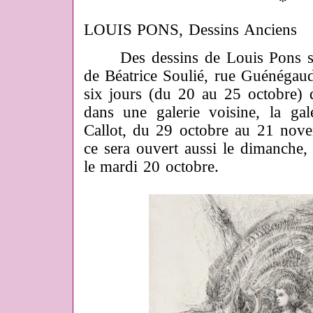
*
LOUIS PONS, Dessins Anciens
Des dessins de Louis Pons so
de Béatrice Soulié, rue Guénégau
six jours (du 20 au 25 octobre) 
dans une galerie voisine, la gal
Callot, du 29 octobre au 21 nov
ce sera ouvert aussi le dimanche, 
le mardi 20 octobre.