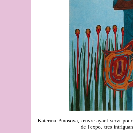
Katerina Pinosova, œuvre ayant servi pour 
de l'expo, très intriguan