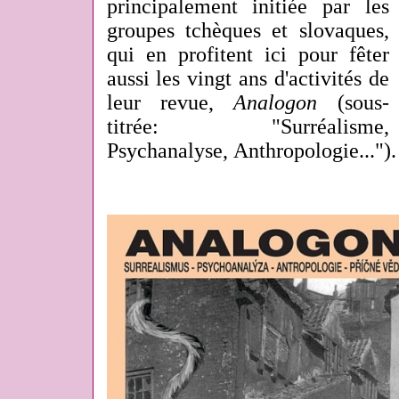
principalement initiée par les
groupes tchèques et slovaques,
qui en profitent ici pour fêter
aussi les vingt ans d'activités de
leur revue,
Analogon
(sous-
titrée: "Surréalisme,
Psychanalyse, Anthropologie...").