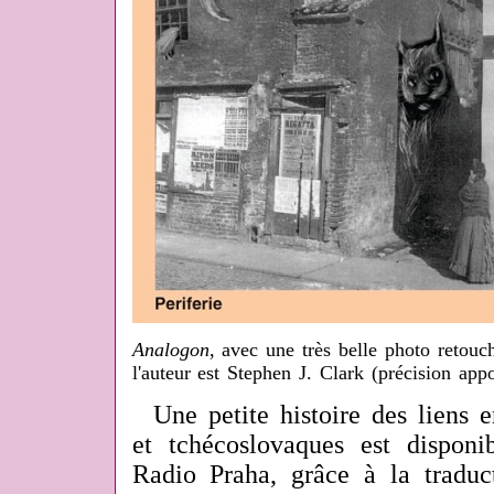
Analogon
, avec une très belle photo retouc
l'auteur est Stephen J. Clark (précision ap
Une petite histoire des liens en
et tchécoslovaques est dispon
Radio Praha, grâce à la traduc