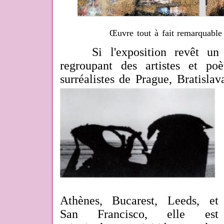
Œuvre tout à fait remarquable
Si l'exposition revêt un car
regroupant des artistes et po
surréalistes de Prague, Bratisla
Athènes, Bucarest, Leeds, et
San Francisco, elle est