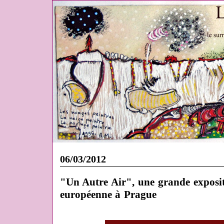
06/03/2012
"Un Autre Air", une grande exposit
européenne à Prague