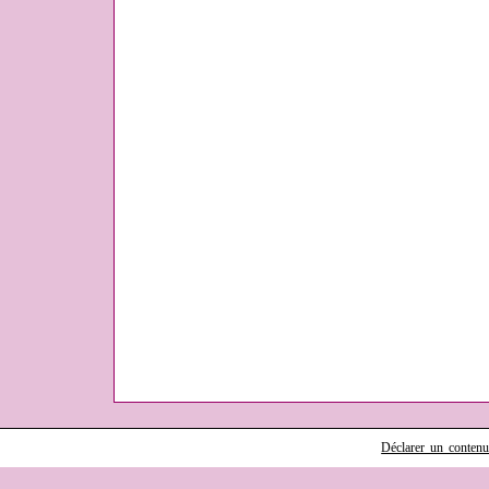
Déclarer un contenu i