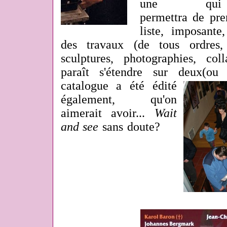
une qui
permettra de pre
liste, imposante,
des travaux (de tous ordres, 
sculptures, photographies, coll
paraît s'étendre sur deux(ou
catalogue a été édité
également, qu'on
aimerait avoir...
Wait
and see
sans doute?