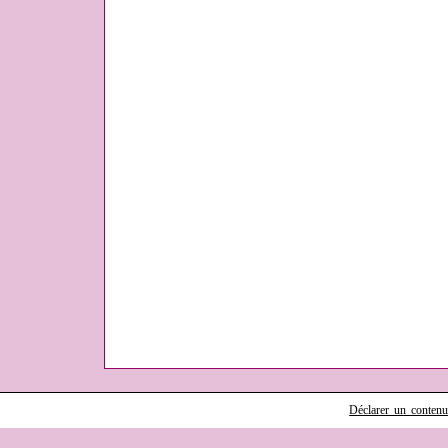
Déclarer un contenu i