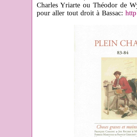
Charles Yriarte ou Théodor de Wy
pour aller tout droit à Bassac:
http