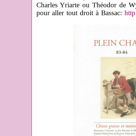
Charles Yriarte ou Théodor de Wy
pour aller tout droit à Bassac:
http