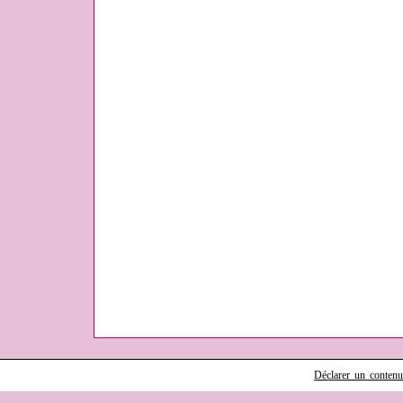
Déclarer un contenu i