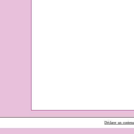
Déclarer un contenu i