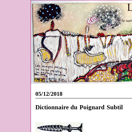
05/12/2018
Dictionnaire du Poignard Subtil