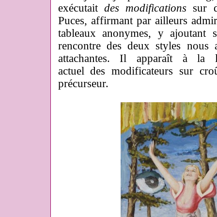
exécutait
des modifications
sur d
Puces, affirmant par ailleurs admir
tableaux anonymes, y ajoutant s
rencontre des deux styles nous a
attachantes. Il apparaît à la
actuel des modificateurs sur cr
précurseur.