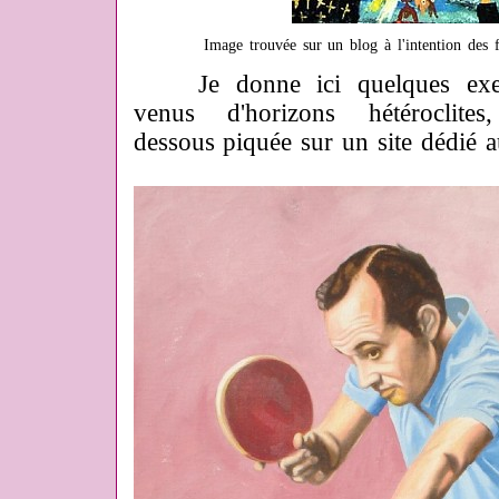
Image trouvée sur un blog à l'intention des 
Je donne ici quelques exempl
venus d'horizons hétéroclit
dessous piquée sur un site dédié 