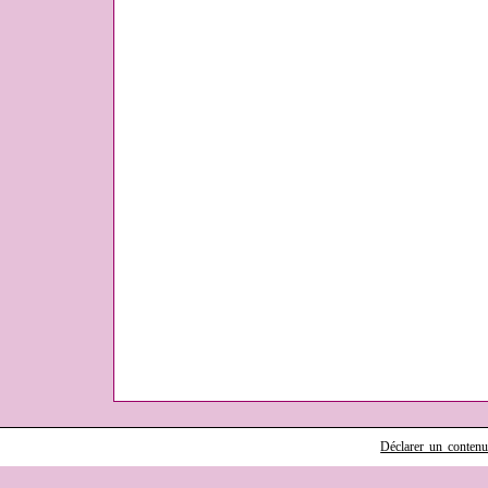
Déclarer un contenu i