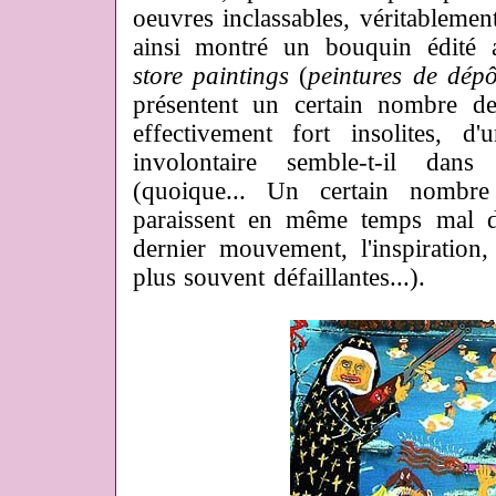
oeuvres inclassables, véritablemen
ainsi montré un bouquin édité
store paintings
(
peintures de dépô
présentent un certain nombre de
effectivement fort insolites, d'
involontaire semble-t-il dans
(quoique... Un certain nombre 
paraissent en même temps mal d
dernier mouvement, l'inspiration, 
plus souvent défaillantes...).