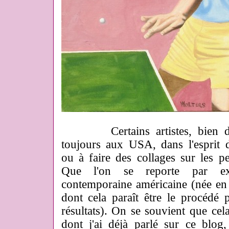
Certains artistes, bien doc
toujours aux USA, dans l'esprit 
ou à faire des collages sur les pe
Que l'on se reporte par exe
contemporaine américaine (née e
dont cela paraît être le procédé
résultats). On se souvient que ce
dont j'ai déjà parlé sur ce blog