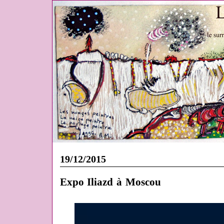
19/12/2015
Expo Iliazd à Moscou