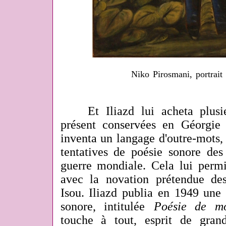
Niko Pirosmani, portrait 
Et Iliazd lui acheta plusie
présent conservées en Géorgie 
inventa un langage d'outre-mots,
tentatives de poésie sonore des
guerre mondiale. Cela lui permi
avec la novation prétendue des 
Isou. Iliazd publia en 1949 une 
sonore, intitulée
Poésie de mo
touche à tout, esprit de grand