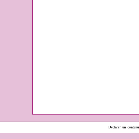
Déclarer un contenu i