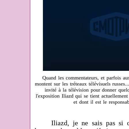
Quand les commentateurs, et parfois aus
montent sur les tréteaux télévisuels russes..
invité à la télévision pour donner que
l'exposition Iliazd qui se tient actuellem
et dont il est le responsab
Iliazd, je ne sais pas si