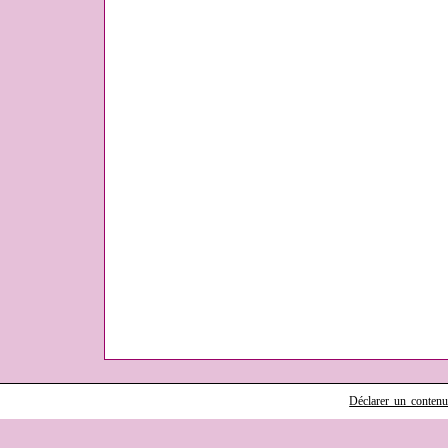
Déclarer un contenu i