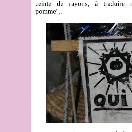
ceinte de rayons, à traduire 
pomme"...