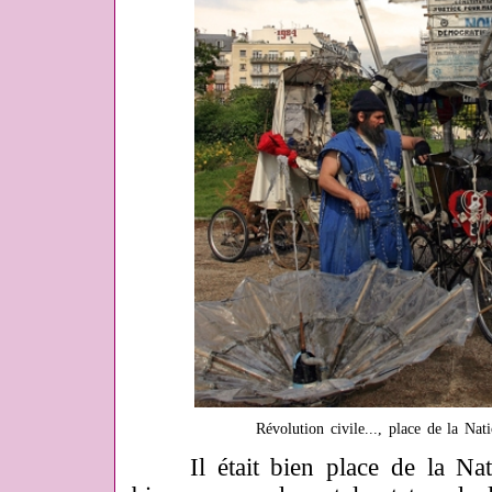
Révolution civile..., place de la Na
Il était bien place de la Nati