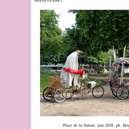
Place de la Nation, juin 2010, ph. Br