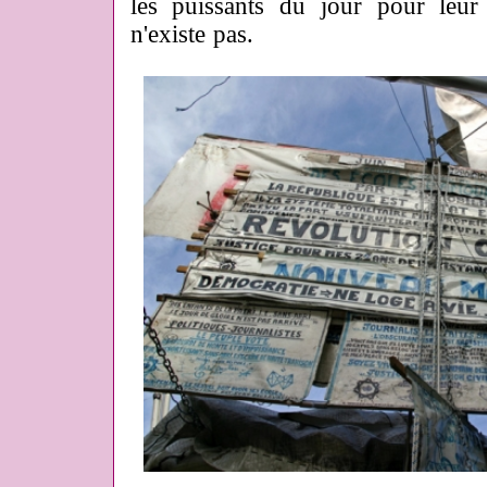
les puissants du jour pour leur
n'existe pas.