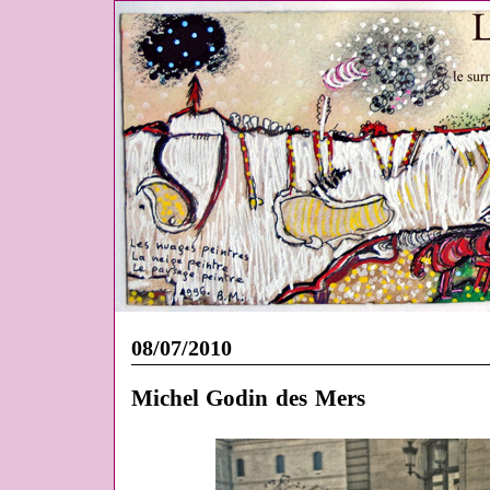
08/07/2010
Michel Godin des Mers