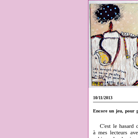
10/11/2013
Encore un jeu, pour p
C'est le hasard 
à mes lecteurs ave