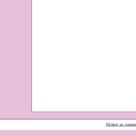
Déclarer un contenu i