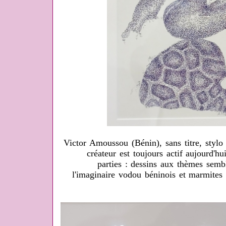
Victor Amoussou (Bénin), sans titre, styl
créateur est toujours actif aujourd'h
parties : dessins aux thèmes semb
l'imaginaire vodou béninois et marmites 