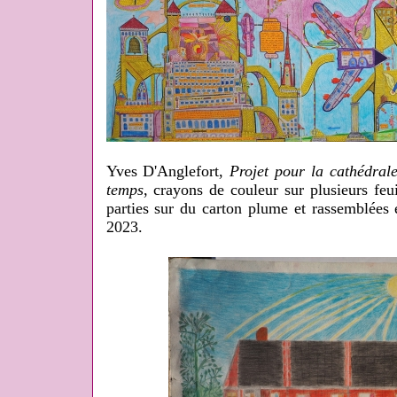
Yves D'Anglefort,
Projet pour la cathédral
temps
, crayons de couleur sur plusieurs fe
parties sur du carton plume et rassemblée
2023.