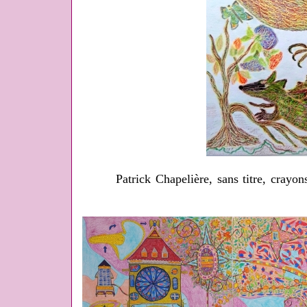
Patrick Chapelière, sans titre, crayon