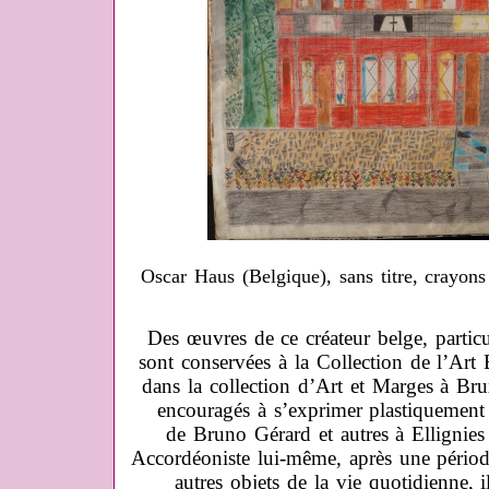
Oscar Haus (Belgique), sans titre, crayons
Des œuvres de ce créateur belge, particu
sont conservées à la Collection de l’Ar
dans la collection d’Art et Marges à Bruxe
encouragés à s’exprimer plastiquement
de Bruno Gérard et autres à Ellignies
Accordéoniste lui-même, après une périod
autres objets de la vie quotidienne, i