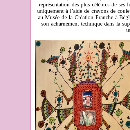
représentation des plus célèbres de ses
uniquement à l’aide de crayons de coule
au Musée de la Création Franche à Bègle
son acharnement technique dans la supe
u