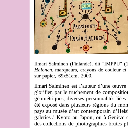
Ilmari Salminen (Finlande), dit "IMPPU" (
Halonen
, marqueurs, crayons de couleur et
sur papier, 69x51cm, 2000.
Ilmari Salminen est l’auteur d’une œuvre 
glorifier, par le truchement de compositio
géométriques, diverses personnalités liées à
été exposé dans plusieurs régions du mo
pays au musée d’art contemporain d’Helsi
galeries à Kyoto au Japon, ou à Genève en
des collections de photographies brutes 