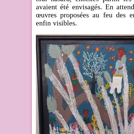
avaient été envisagés. En attend
œuvres proposées au feu des e
enfin visibles.