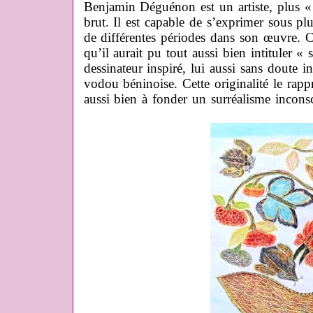
Benjamin Déguénon est un artiste, plus «
brut. Il est capable de s’exprimer sous plus
de différentes périodes dans son œuvre. C’e
qu’il aurait pu tout aussi bien intituler « 
dessinateur inspiré, lui aussi sans doute 
vodou béninoise. Cette originalité le rappr
aussi bien à fonder un surréalisme inconsc