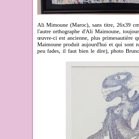
Ali Mimoune (Maroc), sans titre, 26x39 cm
l'autre orthographe d'Ali Maimoune, toujours
œuvre-ci est ancienne, plus primesautière 
Maimoune produit aujourd'hui et qui sont n
peu fades, il faut bien le dire), photo Bru