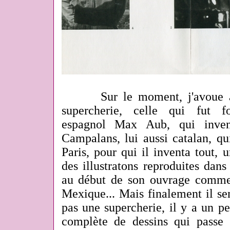
Sur le moment, j'avoue avo
supercherie, celle qui fut f
espagnol Max Aub, qui inve
Campalans, lui aussi catalan, qu
Paris, pour qui il inventa tout,
des illustratons reproduites dans 
au début de son ouvrage comme
Mexique... Mais finalement il se
pas une supercherie, il y a un pe
complète de dessins qui passe 