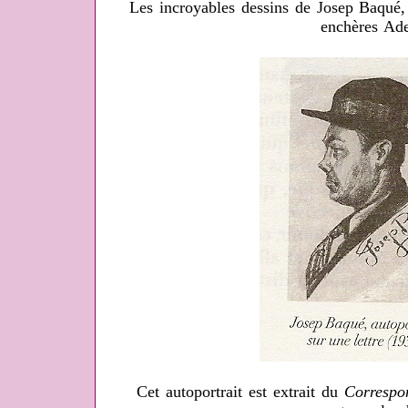
Les incroyables dessins de Josep Baqué
enchères Ad
Cet autoportrait est extrait du
Correspo