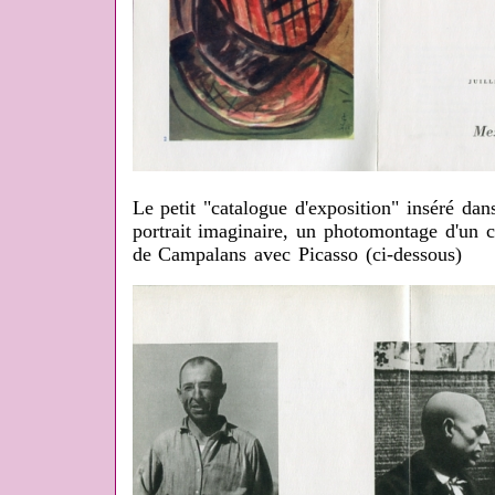
Le petit "catalogue d'exposition" inséré dan
portrait imaginaire, un photomontage d'un 
de Campalans avec Picasso (ci-dessous)