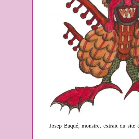
Josep Baqué, monstre, extrait du site