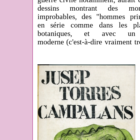
dessins montrant des mon
improbables, des "hommes prim
en série comme dans les pla
botaniques, et avec un
moderne (c'est-à-dire vraiment tr