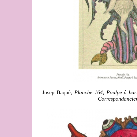
Josep Baqué,
Planche 164, Poulpe à bar
Correspondancie