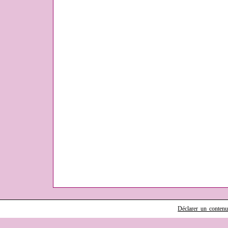
Déclarer un contenu i