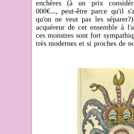
enchères (à un prix considé
000€..., peut-être parce qu'il s
qu'on ne veut pas les séparer?)
acquéreur de cet ensemble à l'a
ces monstres sont fort sympathiq
très modernes et si proches de n