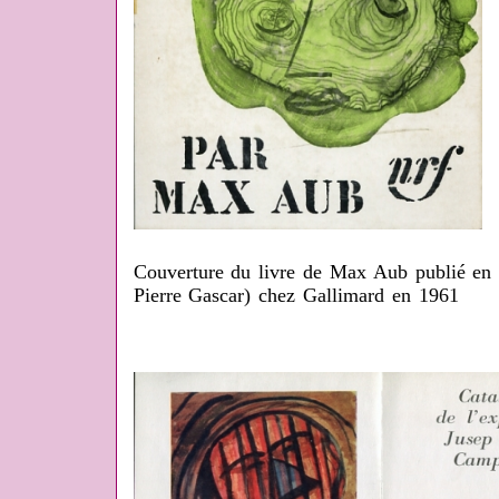
Couverture du livre de Max Aub publié en t
Pierre Gascar) chez Gallimard en 1961