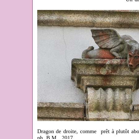
Dragon de droite, comme prêt à plutôt abo
ph. B.M., 2017.