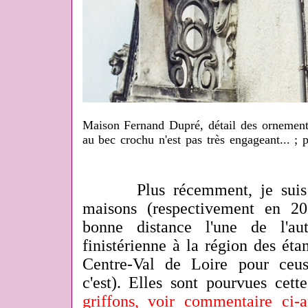
Maison Fernand Dupré, détail des ornements
au bec crochu n'est pas très engageant... ;
Plus récemment, je suis
maisons (respectivement en 20
bonne distance l'une de l'a
finistérienne à la région des ét
Centre-Val de Loire pour ceu
c'est). Elles sont pourvues cet
griffons, voir commentaire ci-a