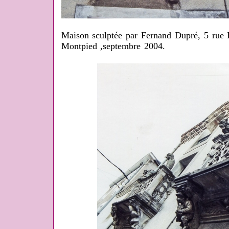
Maison sculptée par Fernand Dupré, 5 rue 
Montpied ,septembre 2004.