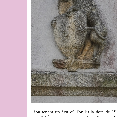
Lion tenant un écu où l'on lit la date de 1