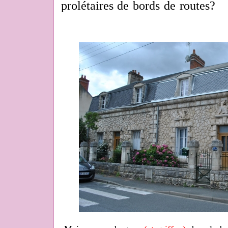
prolétaires de bords de routes?