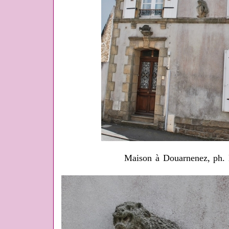
Maison à Douarnenez, ph. 