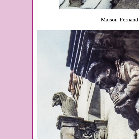
Maison Fernand 