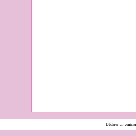
Déclarer un contenu i