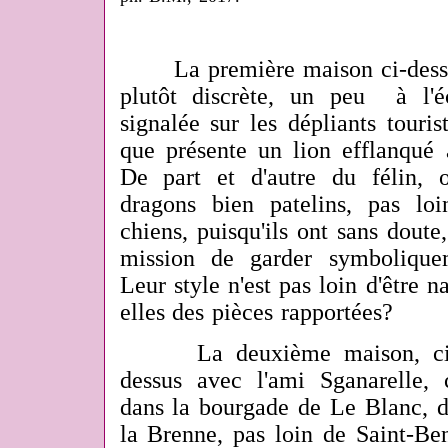
La première maison ci-dessus
plutôt discrète, un peu à l'é
signalée sur les dépliants touri
que présente un lion efflanqué 
De part et d'autre du félin, 
dragons bien patelins, pas lo
chiens, puisqu'ils ont sans dout
mission de garder symbolique
Leur style n'est pas loin d'être na
elles des pièces rapportées?
La deuxième maison, ci-de
dessus avec l'ami Sganarelle, 
dans la bourgade de Le Blanc, d
la Brenne, pas loin de Saint-Ben