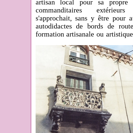
artisan local pour sa propre
commanditaires extérieu
s'approchait, sans y être pour a
autodidactes de bords de rout
formation artisanale ou artistique