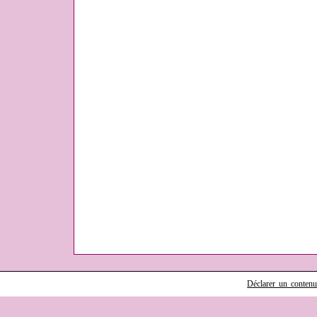
Déclarer un contenu i