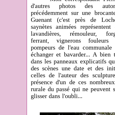
d'autres photos des auto
précédemment sur une brocante
Guenant (c'est près de Loch
saynètes animées représentent d
lavandières, rémouleur, f
ferrant, vignerons fouleurs
pompeurs de l'eau communale q
échanger et bavarder... A bien t
dans les panneaux explicatifs qu
des scènes une date et des init
celles de l'auteur des sculptu
présence d'un de ces nombreux
rurale du passé qui ne peuvent s
glisser dans l'oubli...