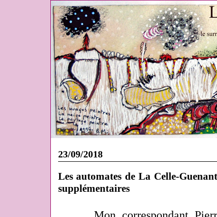
23/09/2018
Les automates de La Celle-Guenant
supplémentaires
Mon correspondant Pierre