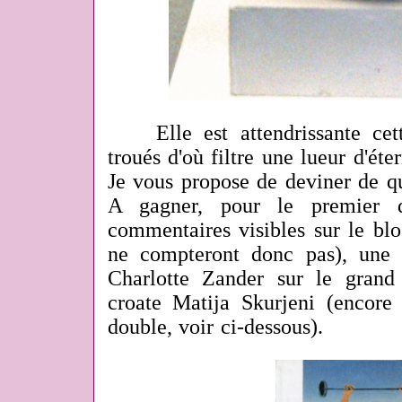
Elle est attendrissante cett
troués d'où filtre une lueur d'éter
Je vous propose de deviner de qu
A gagner, pour le premier q
commentaires visibles sur le blo
ne compteront donc pas), une
Charlotte Zander sur le grand p
croate Matija Skurjeni (encore
double, voir ci-dessous).