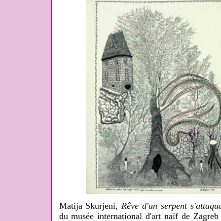
Matija Skurjeni,
Rêve d'un serpent s'attaqu
du musée international d'art naïf de Zagr