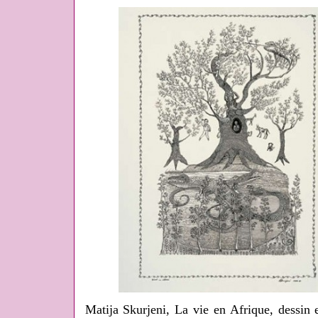
Matija Skurjeni, La vie en Afrique, dessin