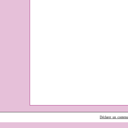
Déclarer un contenu i