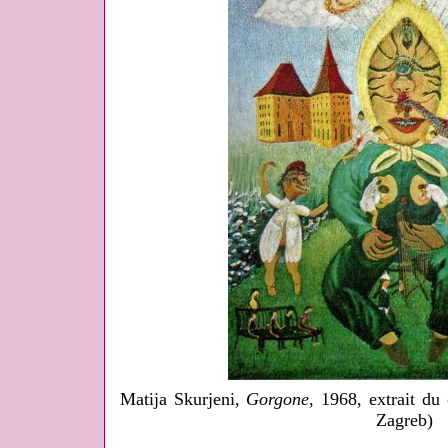
Matija Skurjeni,
Gorgone
, 1968, extrait du
Zagreb)