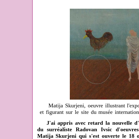
Matija Skurjeni, oeuvre illustrant l'ex
et figurant sur le site du musée internatio
J'ai appris avec retard la nouvelle d'u
du surréaliste Radovan Ivsic d'oeuvres
Matija Skurjeni qui s'est ouverte le 18