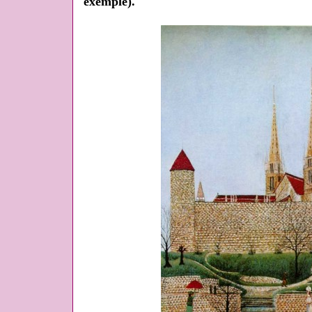
exemple).