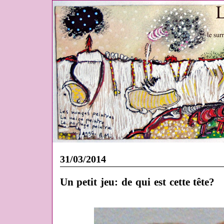
31/03/2014
Un petit jeu: de qui est cette tête?