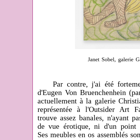
Janet Sobel, galerie 
Par contre, j'ai été forteme
d'Eugen Von Bruenchenhein (par 
actuellement à la galerie Christi
représentée à l'Outsider Art F
trouve assez banales, n'ayant pas
de vue érotique, ni d'un point
Ses meubles en os assemblés son