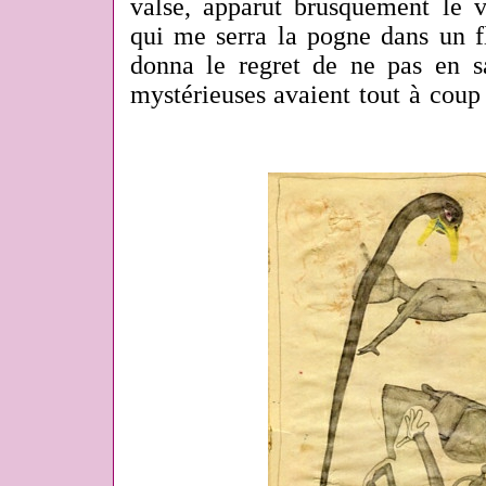
valse, apparut brusquement le
qui me serra la pogne dans un fl
donna le regret de ne pas en sa
mystérieuses avaient tout à coup