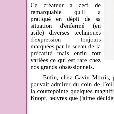
Ce créateur a ceci de
remarquable qu'il a
pratiqué en dépit de sa
situation d'enfermé (en
asile) diverses techniques
d'expression toujours
marquées par le sceau de la
précarité mais enfin fort
variées ce qui est rare chez
nos grands obsessionnels.
Enfin, chez Cavin Morris, ga
pouvait admirer du coin de l’œil
la courtepointe quelques magnif
Knopf, œuvres que j'aime décid