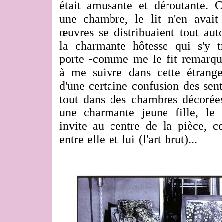
était amusante et déroutante. C
une chambre, le lit n'en avai
œuvres se distribuaient tout auto
la charmante hôtesse qui s'y t
porte -comme me le fit remarque
à me suivre dans cette étrange
d'une certaine confusion des sen
tout dans des chambres décorées 
une charmante jeune fille, le
invite au centre de la pièce, ce
entre elle et lui (l'art brut)...