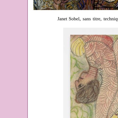
Janet Sobel, sans titre, techni