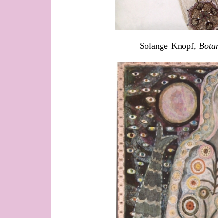
Solange Knopf,
Bota