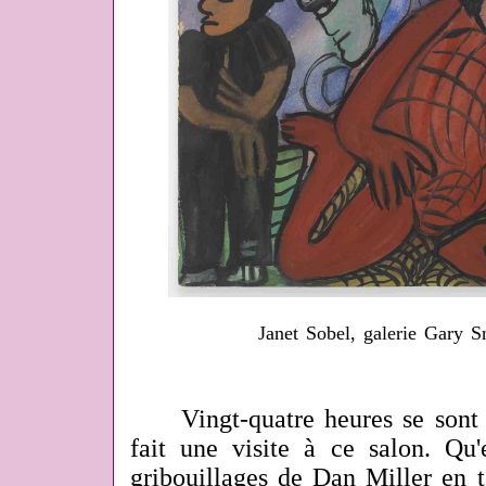
Janet Sobel, galerie Gary 
Vingt-quatre heures se sont é
fait une visite à ce salon. Qu'
gribouillages de Dan Miller en t