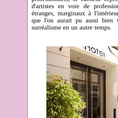
d'artistes en voie de profession
étranges, marginaux à l'intérieu
que l'on aurait pu aussi bien 
surréalisme en un autre temps.