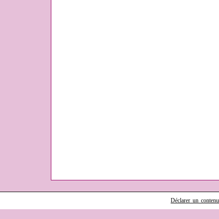
Déclarer un contenu i