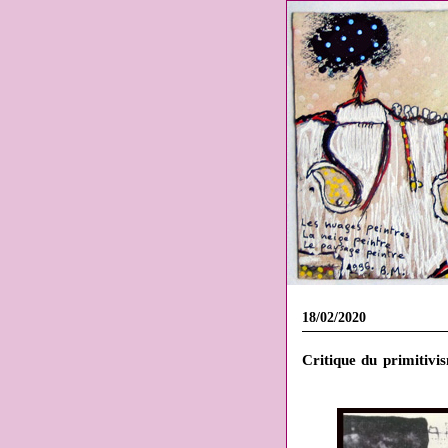
18/02/2020
Critique du primitivi