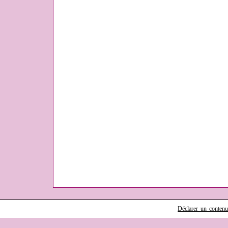
Déclarer un contenu i