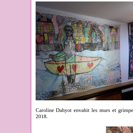
Caroline Dahyot envahit les murs et grimpe
2018.