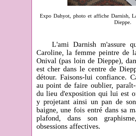
Expo Dahyot, photo et affiche Darnish, La
Dieppe.
L'ami Darnish m'assure qu
Caroline, la femme peintre de l
Onival (pas loin de Dieppe), dan
est cher dans le centre de Diepp
détour. Faisons-lui confiance. C
au point de faire oublier, paraît-i
du lieu d'exposition qui lui est 
y projetant ainsi un pan de son
baigne, une fois entré dans sa m
plafond, dans son graphisme
obsessions affectives.