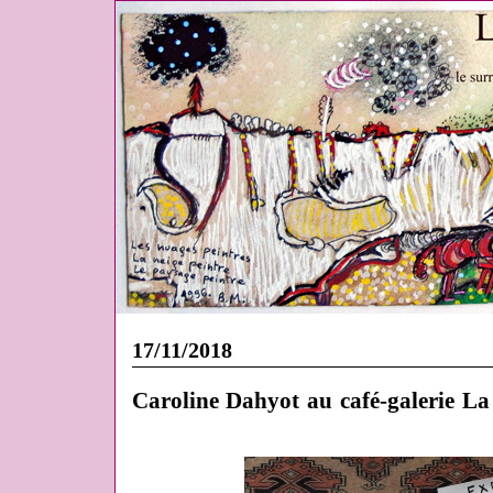
17/11/2018
Caroline Dahyot au café-galerie La