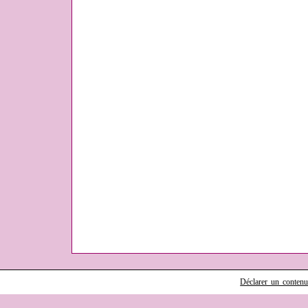
Déclarer un contenu i