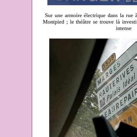
Sur une armoire électrique dans la rue
Montpied ; le théâtre se trouve là invest
intense