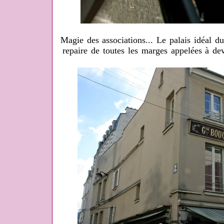
Magie des associations... Le palais idéal d
repaire de toutes les marges appelées à d