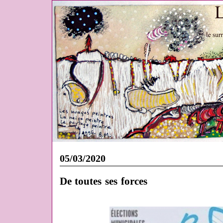
05/03/2020
De toutes ses forces