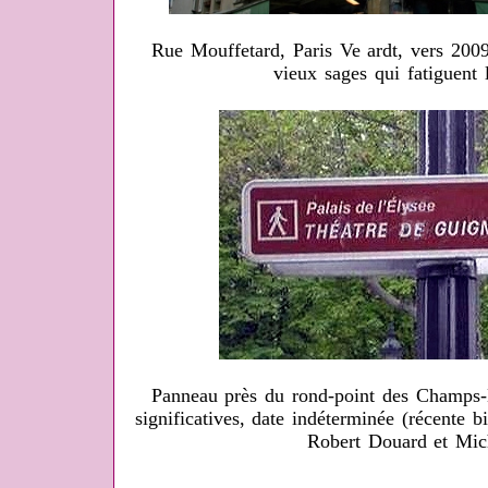
Rue Mouffetard, Paris Ve ardt, vers 200
vieux sages qui fatiguent 
Panneau près du rond-point des Champs-
significatives, date indéterminée (récente
Robert Douard et Mic