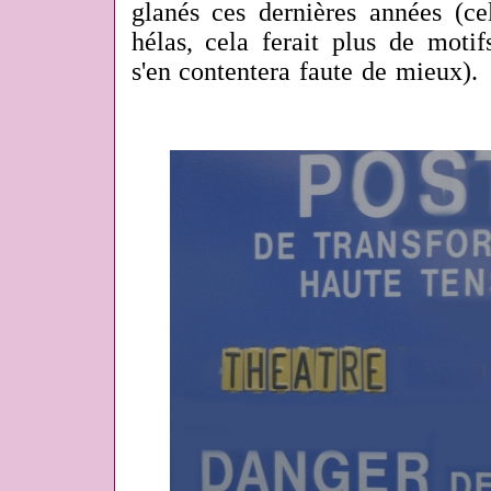
glanés ces dernières années (cel
hélas, cela ferait plus de motif
s'en contentera faute de mieux).